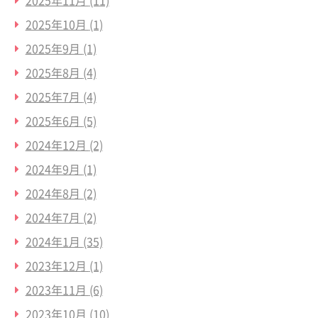
2025年11月
(11)
2025年10月
(1)
2025年9月
(1)
2025年8月
(4)
2025年7月
(4)
2025年6月
(5)
2024年12月
(2)
2024年9月
(1)
2024年8月
(2)
2024年7月
(2)
2024年1月
(35)
2023年12月
(1)
2023年11月
(6)
2023年10月
(10)