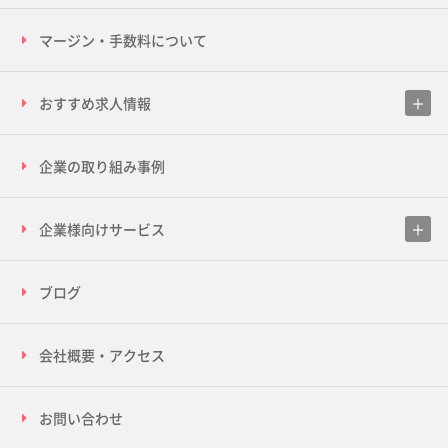
マージン・手数料について
おすすめ求人情報
企業の取り組み事例
企業様向けサービス
ブログ
会社概要・アクセス
お問い合わせ