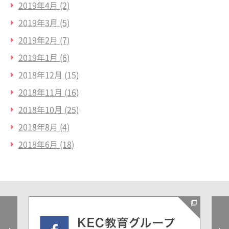
2019年4月
(2)
2019年3月
(5)
2019年2月
(7)
2019年1月
(6)
2018年12月
(15)
2018年11月
(16)
2018年10月
(25)
2018年8月
(4)
2018年6月
(18)