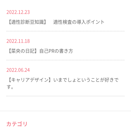
2022.12.23
【適性診断豆知識】 適性検査の導入ポイント
2022.11.18
【菜央の日記】自己PRの書き方
2022.06.24
【キャリアデザイン】いまでしょということが好きで
す。
カテゴリ