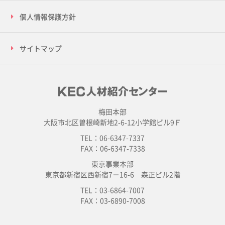
個人情報保護方針
サイトマップ
梅田本部
大阪市北区曽根崎新地2-6-12小学館ビル9Ｆ
TEL：06-6347-7337
FAX：06-6347-7338
東京事業本部
東京都新宿区西新宿7－16-6 森正ビル2階
TEL：03-6864-7007
FAX：03-6890-7008