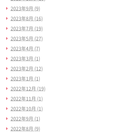
2023年9月
(9)
2023年8月
(16)
2023年7月
(19)
2023年5月
(27)
2023年4月
(7)
2023年3月
(1)
2023年2月
(12)
2023年1月
(1)
2022年12月
(19)
2022年11月
(1)
2022年10月
(1)
2022年9月
(1)
2022年8月
(9)