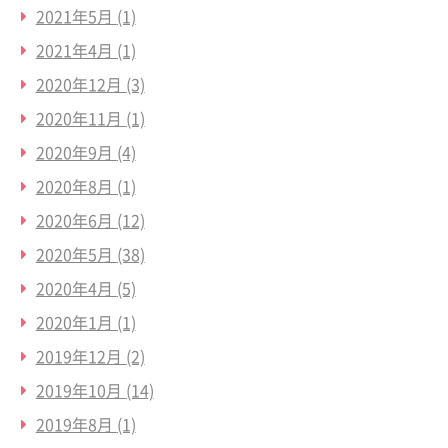
2021年5月
(1)
2021年4月
(1)
2020年12月
(3)
2020年11月
(1)
2020年9月
(4)
2020年8月
(1)
2020年6月
(12)
2020年5月
(38)
2020年4月
(5)
2020年1月
(1)
2019年12月
(2)
2019年10月
(14)
2019年8月
(1)