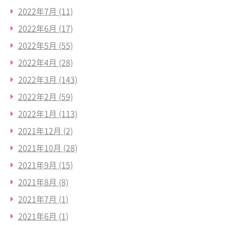
2022年7月
(11)
2022年6月
(17)
2022年5月
(55)
2022年4月
(28)
2022年3月
(143)
2022年2月
(59)
2022年1月
(113)
2021年12月
(2)
2021年10月
(28)
2021年9月
(15)
2021年8月
(8)
2021年7月
(1)
2021年6月
(1)