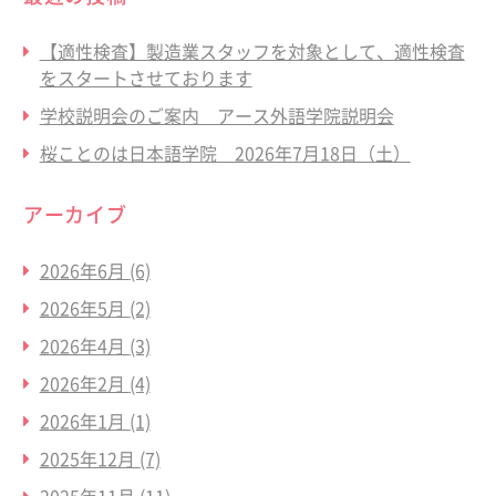
【適性検査】製造業スタッフを対象として、適性検査
をスタートさせております
学校説明会のご案内 アース外語学院説明会
桜ことのは日本語学院 2026年7月18日（土）
アーカイブ
2026年6月
(6)
2026年5月
(2)
2026年4月
(3)
2026年2月
(4)
2026年1月
(1)
2025年12月
(7)