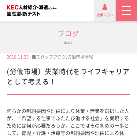
企業の方へ
ブログ
BLOG
2018.11.23
■スタッフブログ
,
労働市場情報
(労働市場）失業時代をライフキャリア
として考える！
何らかの制約要因や理由により休業・無業を選択した人
が、「希望する仕事でふたたび働ける社会」を実現する
ためには何が必要だろうか。ここではその初めの一歩と
して、育児・介護・治療等の制約要因や理由による休