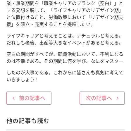
業・無業期間を「職業キャリアのブランク（空白）」と
する発想を脱して、「ライフキャリアのリデザイン期」
と位置付けること、労働政策において「リデザイン期支
援」を確立・充実することを提唱したい。
ライフキャリアと考えることは、ナチュラルと考える。
だれしも老後、出産等大きなイベントがあると考える。
空白の期間がすべてが、転職活動において、不利になる
のは不幸である。その期間に何を学び、なにをマスター
したのが大事である。これからに皆さんも真剣に考えて
いきましょう！
前の記事へ
次の記事へ
他の記事も読む