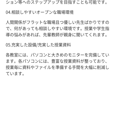
ション等へのステップアップを目指すことも可能です。
04.
相談しやすいオープンな職場環境
人間関係がフラットな職場且つ優しい先生ばかりですの
で、何があっても相談しやすい環境です。授業や学生指
導の悩みがあれば、先輩教師が親身に聞いてくれます。
05.
充実した設備
/
充実した授業資料
各教室には、パソコンと大きめのモニターを完備してい
ます。各パソコンには、豊富な授業資料が整っており、
授業毎に資料やファイルを準備する手間を大幅に削減し
ています。