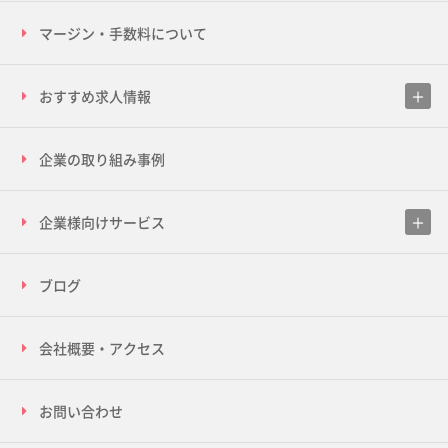
マージン・手数料について
おすすめ求人情報
企業の取り組み事例
企業様向けサービス
ブログ
会社概要・アクセス
お問い合わせ