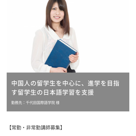
中国人の留学生を中心に、進学を目指
す留学生の日本語学習を支援
勤務先：千代田国際語学院 様
【常勤・非常勤講師募集】