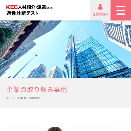
企業の方へ
企業の取り組み事例
RECRUITMENT PICKUP