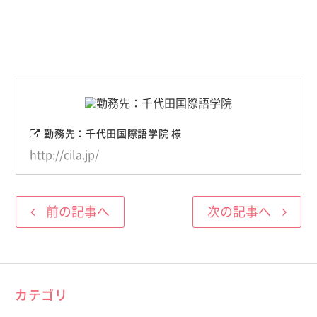
勤務先：千代田国際語学院 様
http://cila.jp/
前の記事へ
次の記事へ
カテゴリ