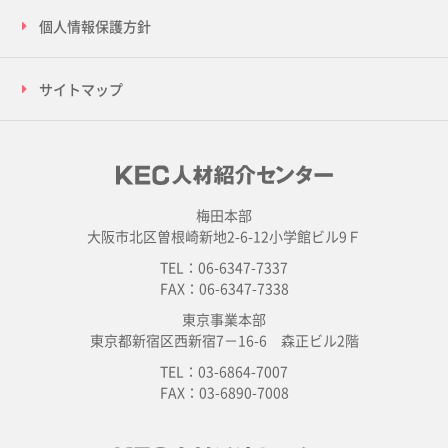
個人情報保護方針
サイトマップ
梅田本部
大阪市北区曽根崎新地2-6-12小学館ビル9Ｆ
TEL：06-6347-7337
FAX：06-6347-7338
東京事業本部
東京都新宿区西新宿7－16-6 森正ビル2階
TEL：03-6864-7007
FAX：03-6890-7008