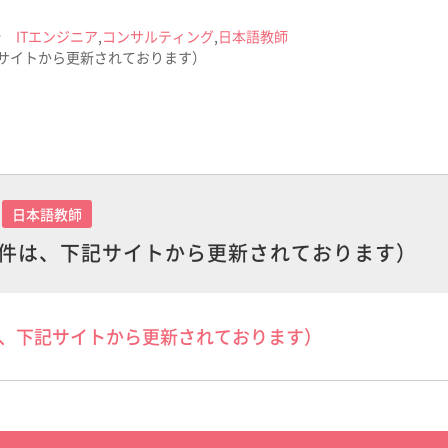
ITエンジニア
,
コンサルティング
,
日本語教師
記サイトから更新されております）
日本語教師
案件は、下記サイトから更新されております）
は、下記サイトから更新されております）