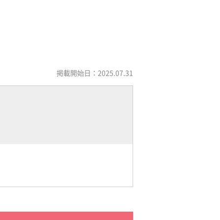
掲載開始日：2025.07.31