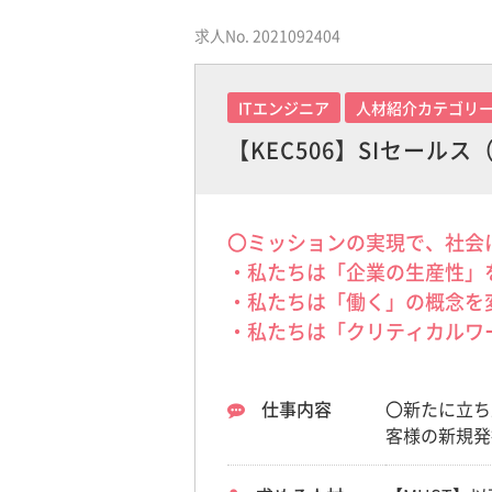
求人No. 2021092404
ITエンジニア
人材紹介カテゴリ
【KEC506】SIセール
〇ミッションの実現で、社会
・私たちは「企業の生産性」
・私たちは「働く」の概念を
・私たちは「クリティカルワ
仕事内容
〇新たに立ち
客様の新規発
・営業戦略の