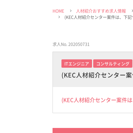
HOME
人材紹介おすすめ求人情報
(KEC人材紹介センター案件は、下
求人No. 202050731
ITエンジニア
コンサルティング
(KEC人材紹介センター
(KEC人材紹介センター案件