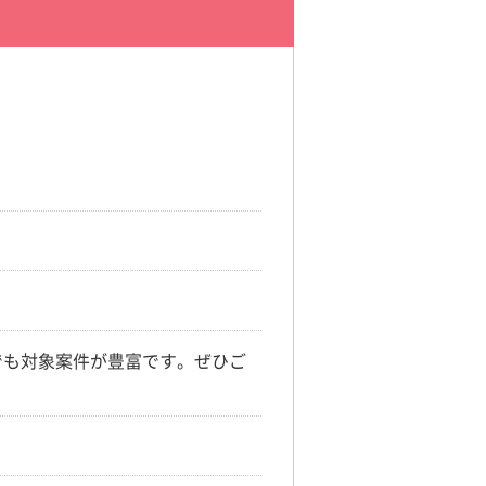
でも対象案件が豊富です。ぜひご