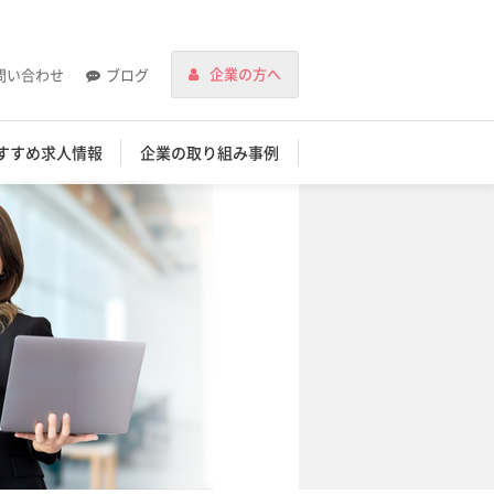
企業の方へ
問い合わせ
ブログ
すすめ求人情報
企業の取り組み事例