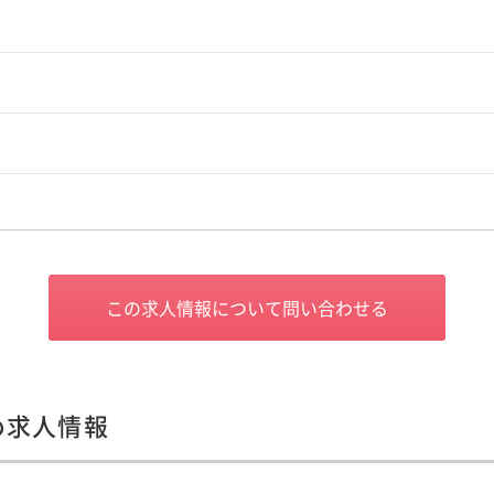
この求人情報について問い合わせる
め求人情報