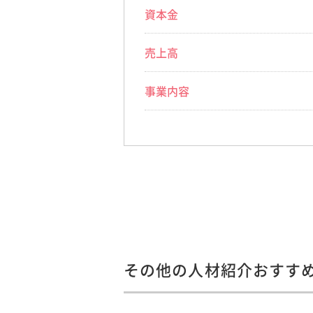
資本金
売上高
事業内容
その他の人材紹介おすす