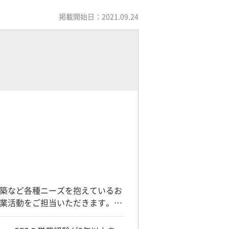
掲載開始日：2021.09.24
築など各種ニーズを抱えているお
業活動をご担当いただきます。
案・実行