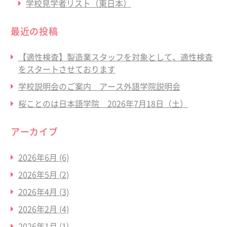
学校見学者リスト（東日本）
最近の投稿
【適性検査】製造業スタッフを対象として、適性検査
をスタートさせております
学校説明会のご案内 アース外語学院説明会
桜ことのは日本語学院 2026年7月18日（土）
アーカイブ
2026年6月
(6)
2026年5月
(2)
2026年4月
(3)
2026年2月
(4)
2026年1月
(1)