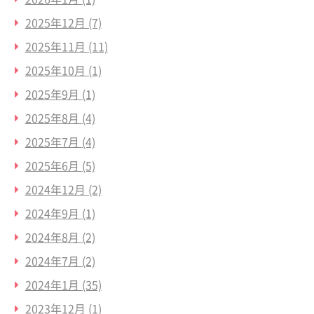
2025年12月
(7)
2025年11月
(11)
2025年10月
(1)
2025年9月
(1)
2025年8月
(4)
2025年7月
(4)
2025年6月
(5)
2024年12月
(2)
2024年9月
(1)
2024年8月
(2)
2024年7月
(2)
2024年1月
(35)
2023年12月
(1)