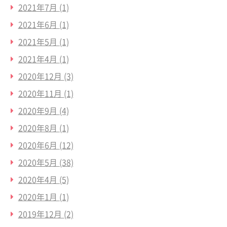
2021年7月
(1)
2021年6月
(1)
2021年5月
(1)
2021年4月
(1)
2020年12月
(3)
2020年11月
(1)
2020年9月
(4)
2020年8月
(1)
2020年6月
(12)
2020年5月
(38)
2020年4月
(5)
2020年1月
(1)
2019年12月
(2)