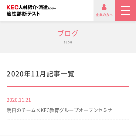
企業の方へ
ブログ
BLOG
2020年11月記事一覧
2020.11.21
明日のチーム×KEC教育グループオープンセミナｰ