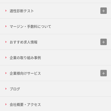
適性診断テスト
マージン・手数料について
おすすめ求人情報
企業の取り組み事例
企業様向けサービス
ブログ
会社概要・アクセス