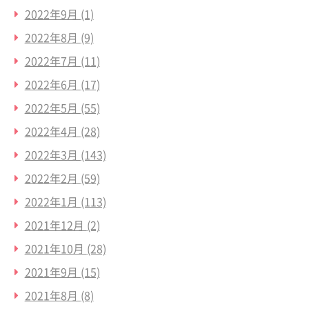
2022年9月
(1)
2022年8月
(9)
2022年7月
(11)
2022年6月
(17)
2022年5月
(55)
2022年4月
(28)
2022年3月
(143)
2022年2月
(59)
2022年1月
(113)
2021年12月
(2)
2021年10月
(28)
2021年9月
(15)
2021年8月
(8)