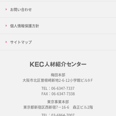
お問い合わせ
個人情報保護方針
サイトマップ
梅田本部
大阪市北区曽根崎新地2-6-12小学館ビル9Ｆ
TEL：06-6347-7337
FAX：06-6347-7338
東京事業本部
東京都新宿区西新宿7－16-6 森正ビル2階
TEL：03-6864-7007