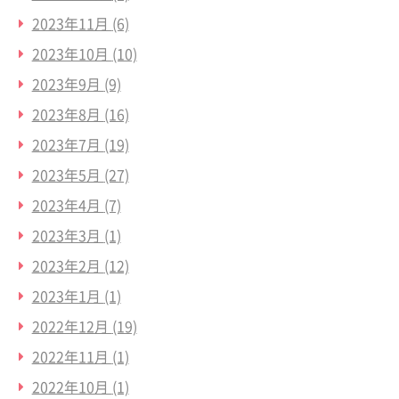
2023年11月
(6)
2023年10月
(10)
2023年9月
(9)
2023年8月
(16)
2023年7月
(19)
2023年5月
(27)
2023年4月
(7)
2023年3月
(1)
2023年2月
(12)
2023年1月
(1)
2022年12月
(19)
2022年11月
(1)
2022年10月
(1)