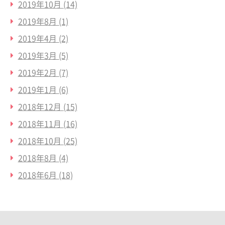
2019年10月
(14)
2019年8月
(1)
2019年4月
(2)
2019年3月
(5)
2019年2月
(7)
2019年1月
(6)
2018年12月
(15)
2018年11月
(16)
2018年10月
(25)
2018年8月
(4)
2018年6月
(18)