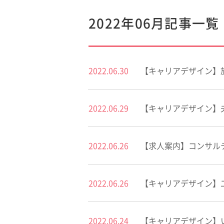
2022年06月記事一覧
2022.06.30
【キャリアデザイン】
2022.06.29
【キャリアデザイン】
2022.06.26
【求人案内】コンサル
2022.06.26
【キャリアデザイン】
2022.06.24
【キャリアデザイン】