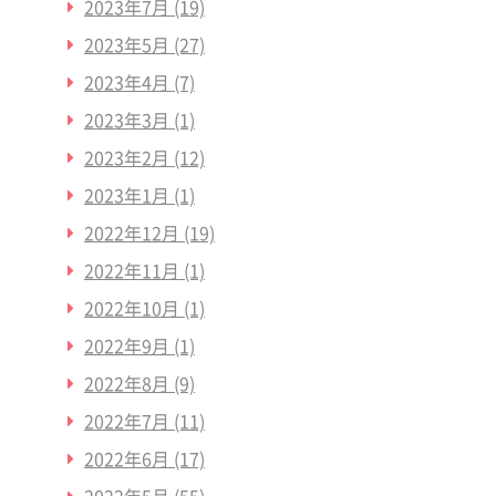
2023年7月
(19)
2023年5月
(27)
2023年4月
(7)
2023年3月
(1)
2023年2月
(12)
2023年1月
(1)
2022年12月
(19)
2022年11月
(1)
2022年10月
(1)
2022年9月
(1)
2022年8月
(9)
2022年7月
(11)
2022年6月
(17)