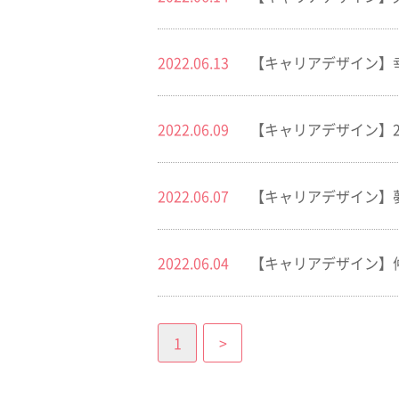
2022.06.13
【キャリアデザイン】
2022.06.09
【キャリアデザイン】
2022.06.07
【キャリアデザイン】
2022.06.04
【キャリアデザイン】
1
>