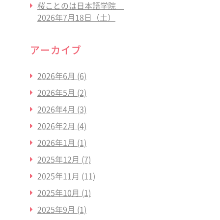
桜ことのは日本語学院
2026年7月18日（土）
アーカイブ
2026年6月
(6)
2026年5月
(2)
2026年4月
(3)
2026年2月
(4)
2026年1月
(1)
2025年12月
(7)
2025年11月
(11)
2025年10月
(1)
2025年9月
(1)