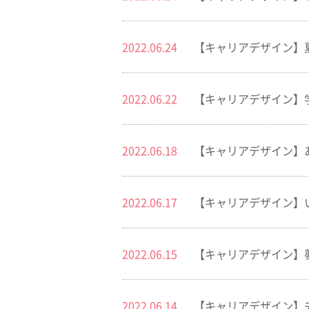
2022.06.24
【キャリアデザイン】
2022.06.22
【キャリアデザイン】
2022.06.18
【キャリアデザイン】
2022.06.17
【キャリアデザイン】
2022.06.15
【キャリアデザイン】
2022.06.14
【キャリアデザイン】