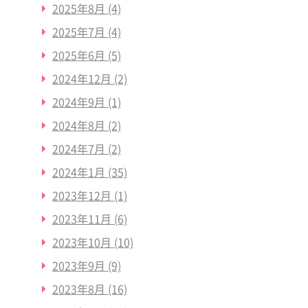
2025年8月
(4)
2025年7月
(4)
2025年6月
(5)
2024年12月
(2)
2024年9月
(1)
2024年8月
(2)
2024年7月
(2)
2024年1月
(35)
2023年12月
(1)
2023年11月
(6)
2023年10月
(10)
2023年9月
(9)
2023年8月
(16)