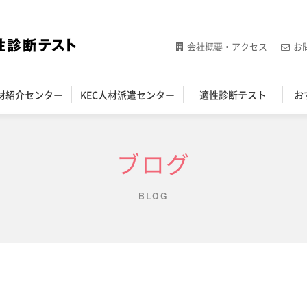
会社概要・アクセス
お
人材紹介センター
KEC人材派遣センター
適性診断テスト
お
ブログ
BLOG