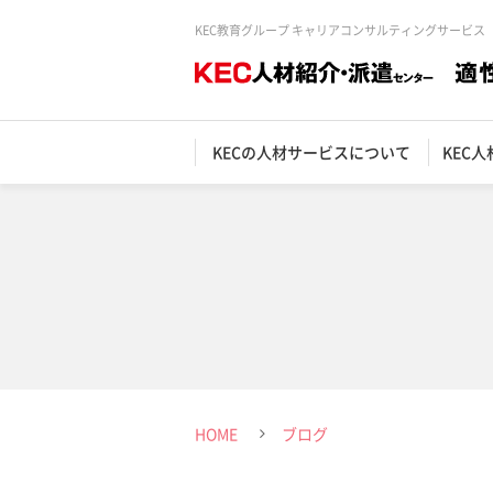
KEC教育グループ キャリアコンサルティングサービス
KECの人材サービスについて
KEC
HOME
ブログ