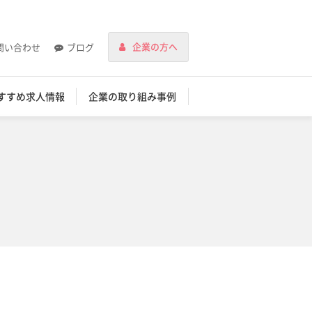
企業の方へ
問い合わせ
ブログ
すすめ求人情報
企業の取り組み事例