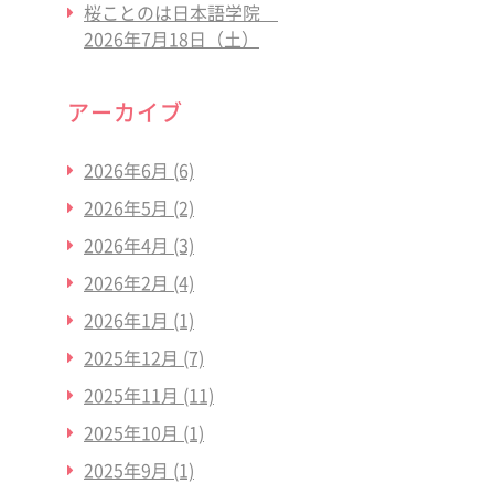
桜ことのは日本語学院
2026年7月18日（土）
アーカイブ
2026年6月
(6)
2026年5月
(2)
2026年4月
(3)
2026年2月
(4)
2026年1月
(1)
2025年12月
(7)
2025年11月
(11)
2025年10月
(1)
2025年9月
(1)