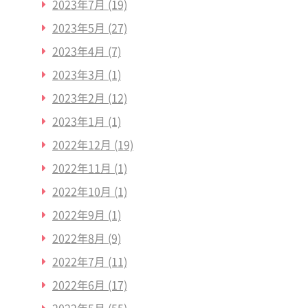
2023年7月
(19)
2023年5月
(27)
2023年4月
(7)
2023年3月
(1)
2023年2月
(12)
2023年1月
(1)
2022年12月
(19)
2022年11月
(1)
2022年10月
(1)
2022年9月
(1)
2022年8月
(9)
2022年7月
(11)
2022年6月
(17)