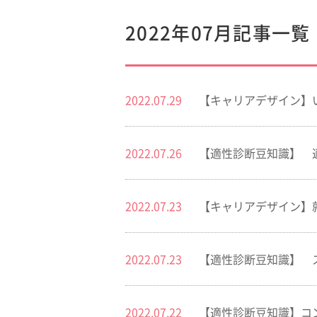
2022年07月記事一覧
2022.07.29
【キャリアデザイン】
2022.07.26
【適性診断豆知識】 
2022.07.23
【キャリアデザイン】
2022.07.23
【適性診断豆知識】 
2022.07.22
【適性診断豆知識】コ