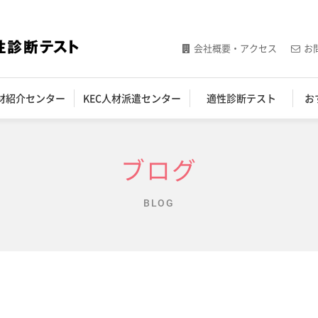
会社概要・アクセス
お
人材紹介センター
KEC人材派遣センター
適性診断テスト
お
ブログ
BLOG