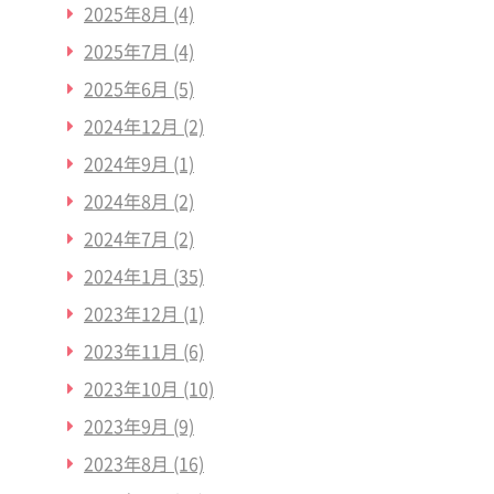
2025年8月
(4)
2025年7月
(4)
2025年6月
(5)
2024年12月
(2)
2024年9月
(1)
2024年8月
(2)
2024年7月
(2)
2024年1月
(35)
2023年12月
(1)
2023年11月
(6)
2023年10月
(10)
2023年9月
(9)
2023年8月
(16)