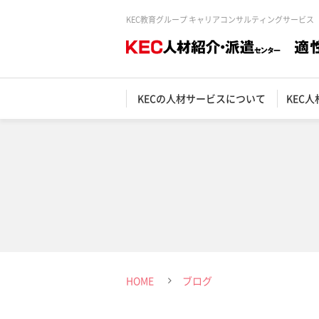
KEC教育グループ キャリアコンサルティングサービス
KECの人材サービスについて
KEC
HOME
ブログ