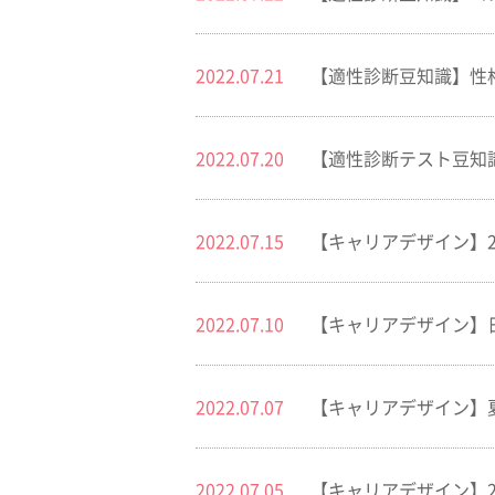
2022.07.21
【適性診断豆知識】性
2022.07.20
【適性診断テスト豆知
2022.07.15
【キャリアデザイン】
2022.07.10
【キャリアデザイン】
2022.07.07
【キャリアデザイン】
2022.07.05
【キャリアデザイン】