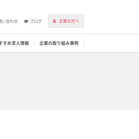
企業の方へ
問い合わせ
ブログ
すすめ求人情報
企業の取り組み事例