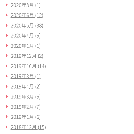
2020年8月
(1)
2020年6月
(12)
2020年5月
(38)
2020年4月
(5)
2020年1月
(1)
2019年12月
(2)
2019年10月
(14)
2019年8月
(1)
2019年4月
(2)
2019年3月
(5)
2019年2月
(7)
2019年1月
(6)
2018年12月
(15)