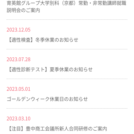
育英館グループ大学別科（京都）常勤・非常勤講師就職
説明会のご案内
2023.12.05
【適性検査】冬季休業のお知らせ
2023.07.28
【適性診断テスト】夏季休業のお知らせ
2023.05.01
ゴールデンウィーク休業日のお知らせ
2023.03.10
【注目】豊中商工会議所新人合同研修のご案内