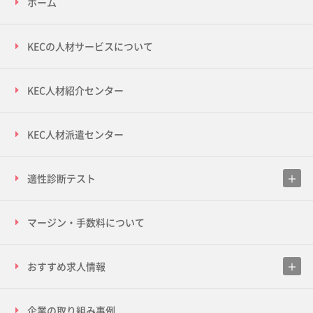
ホーム
KECの人材サービスについて
KEC人材紹介センター
KEC人材派遣センター
適性診断テスト
マージン・手数料について
おすすめ求人情報
企業の取り組み事例