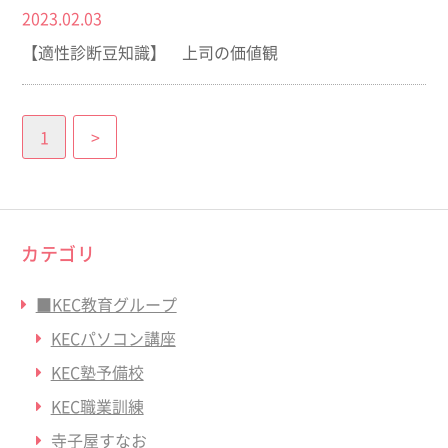
2023.02.03
【適性診断豆知識】 上司の価値観
1
>
カテゴリ
■KEC教育グループ
KECパソコン講座
KEC塾予備校
KEC職業訓練
寺子屋すなお