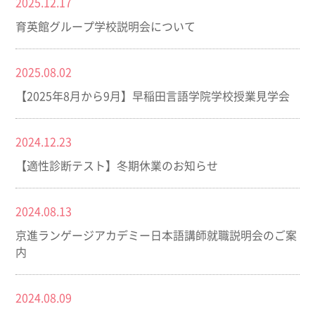
2025.12.17
育英館グループ学校説明会について
2025.08.02
【2025年8月から9月】早稲田言語学院学校授業見学会
2024.12.23
【適性診断テスト】冬期休業のお知らせ
2024.08.13
京進ランゲージアカデミー日本語講師就職説明会のご案
内
2024.08.09