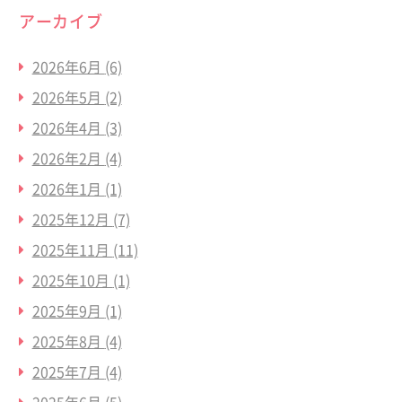
アーカイブ
2026年6月
(6)
2026年5月
(2)
2026年4月
(3)
2026年2月
(4)
2026年1月
(1)
2025年12月
(7)
2025年11月
(11)
2025年10月
(1)
2025年9月
(1)
2025年8月
(4)
2025年7月
(4)