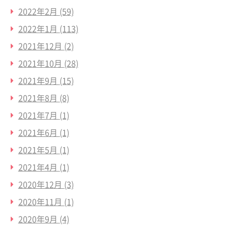
2022年2月
(59)
2022年1月
(113)
2021年12月
(2)
2021年10月
(28)
2021年9月
(15)
2021年8月
(8)
2021年7月
(1)
2021年6月
(1)
2021年5月
(1)
2021年4月
(1)
2020年12月
(3)
2020年11月
(1)
2020年9月
(4)