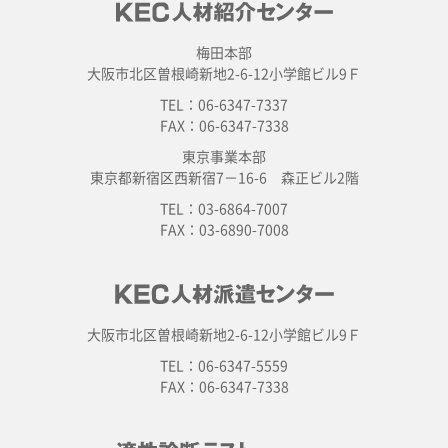
梅田本部
大阪市北区曽根崎新地2-6-12小学館ビル9Ｆ
TEL：06-6347-7337
FAX：06-6347-7338
東京事業本部
東京都新宿区西新宿7－16-6 森正ビル2階
TEL：03-6864-7007
FAX：03-6890-7008
大阪市北区曽根崎新地2-6-12小学館ビル9Ｆ
TEL：06-6347-5559
FAX：06-6347-7338