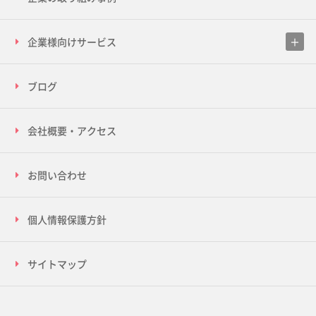
企業様向けサービス
ブログ
会社概要・アクセス
お問い合わせ
個人情報保護方針
サイトマップ