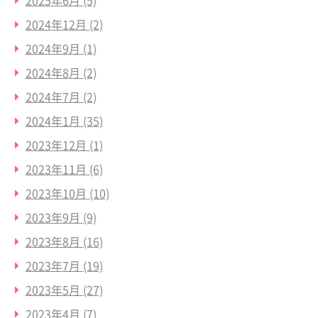
2025年6月
(5)
2024年12月
(2)
2024年9月
(1)
2024年8月
(2)
2024年7月
(2)
2024年1月
(35)
2023年12月
(1)
2023年11月
(6)
2023年10月
(10)
2023年9月
(9)
2023年8月
(16)
2023年7月
(19)
2023年5月
(27)
2023年4月
(7)