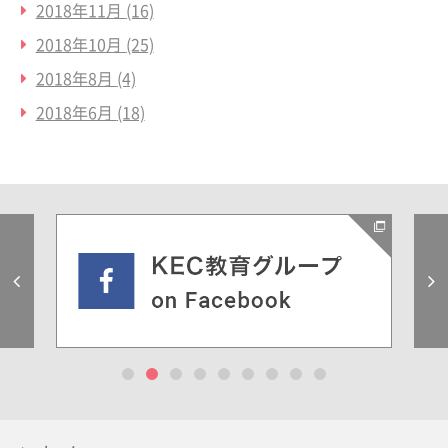
2018年11月
(16)
2018年10月
(25)
2018年8月
(4)
2018年6月
(18)
Previous
1
2
3
4
5
6
7
8
9