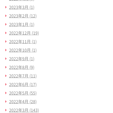
2023年3月
(1)
2023年2月
(12)
2023年1月
(1)
2022年12月
(19)
2022年11月
(1)
2022年10月
(1)
2022年9月
(1)
2022年8月
(9)
2022年7月
(11)
2022年6月
(17)
2022年5月
(55)
2022年4月
(28)
2022年3月
(143)