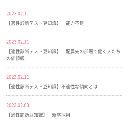
2023.02.11
【適性診断テスト豆知識】 能力不足
2023.02.11
【適性診断テスト豆知識】 配属先の部署で働く人たち
の価値観
2023.02.11
【適性診断テスト豆知識】不適性な傾向とは
2023.02.03
【適性診断豆知識】 新卒採用