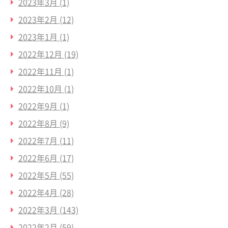
2023年3月
(1)
2023年2月
(12)
2023年1月
(1)
2022年12月
(19)
2022年11月
(1)
2022年10月
(1)
2022年9月
(1)
2022年8月
(9)
2022年7月
(11)
2022年6月
(17)
2022年5月
(55)
2022年4月
(28)
2022年3月
(143)
2022年2月
(59)