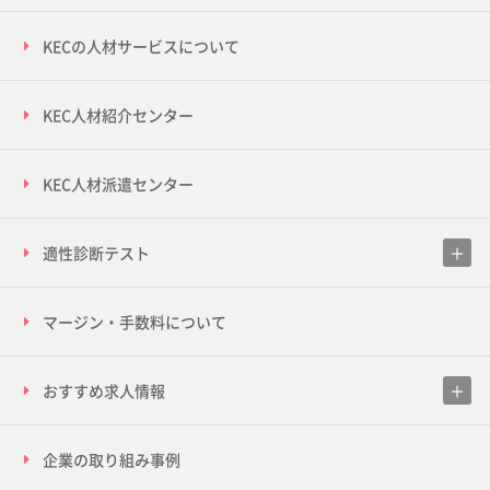
KECの人材サービスについて
KEC人材紹介センター
KEC人材派遣センター
適性診断テスト
マージン・手数料について
おすすめ求人情報
企業の取り組み事例