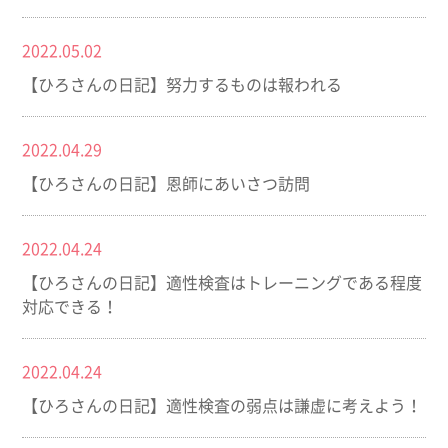
2022.05.02
【ひろさんの日記】努力するものは報われる
2022.04.29
【ひろさんの日記】恩師にあいさつ訪問
2022.04.24
【ひろさんの日記】適性検査はトレーニングである程度
対応できる！
2022.04.24
【ひろさんの日記】適性検査の弱点は謙虚に考えよう！