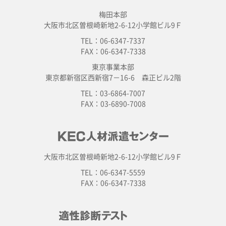
梅田本部
大阪市北区曽根崎新地2-6-12小学館ビル9Ｆ
TEL：06-6347-7337
FAX：06-6347-7338
東京事業本部
東京都新宿区西新宿7－16-6 森正ビル2階
TEL：03-6864-7007
FAX：03-6890-7008
大阪市北区曽根崎新地2-6-12小学館ビル9Ｆ
TEL：06-6347-5559
FAX：06-6347-7338