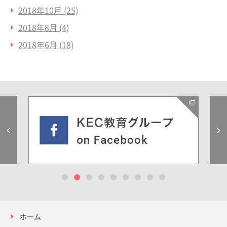
2018年10月
(25)
2018年8月
(4)
2018年6月
(18)
Previous
1
2
3
4
5
6
7
8
9
ホーム