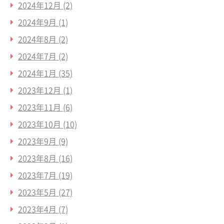
2024年12月
(2)
2024年9月
(1)
2024年8月
(2)
2024年7月
(2)
2024年1月
(35)
2023年12月
(1)
2023年11月
(6)
2023年10月
(10)
2023年9月
(9)
2023年8月
(16)
2023年7月
(19)
2023年5月
(27)
2023年4月
(7)