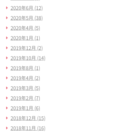
2020年6月
(12)
2020年5月
(38)
2020年4月
(5)
2020年1月
(1)
2019年12月
(2)
2019年10月
(14)
2019年8月
(1)
2019年4月
(2)
2019年3月
(5)
2019年2月
(7)
2019年1月
(6)
2018年12月
(15)
2018年11月
(16)