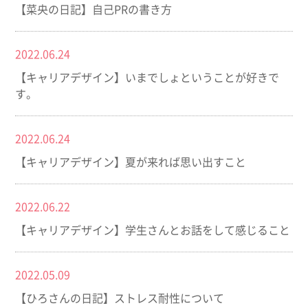
【菜央の日記】自己PRの書き方
2022.06.24
【キャリアデザイン】いまでしょということが好きで
す。
2022.06.24
【キャリアデザイン】夏が来れば思い出すこと
2022.06.22
【キャリアデザイン】学生さんとお話をして感じること
2022.05.09
【ひろさんの日記】ストレス耐性について