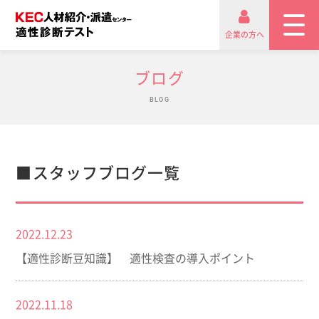
企業の方へ
ブログ
BLOG
■スタッフブログ一覧
2022.12.23
【適性診断豆知識】 適性検査の導入ポイント
2022.11.18