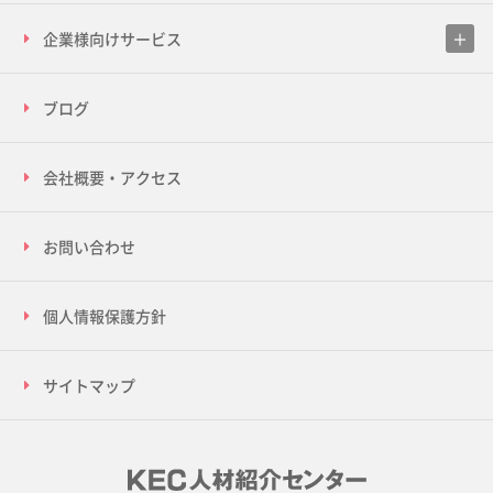
企業様向けサービス
ブログ
会社概要・アクセス
お問い合わせ
個人情報保護方針
サイトマップ