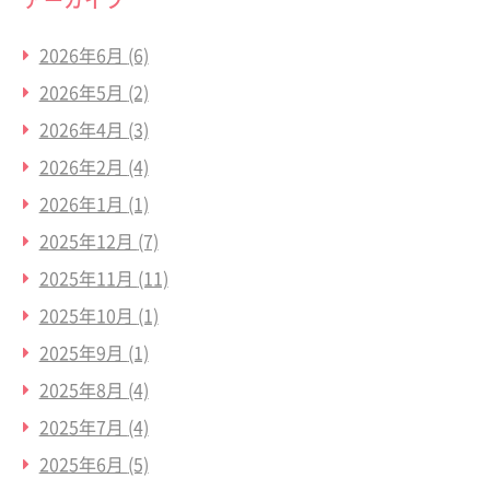
2026年6月
(6)
2026年5月
(2)
2026年4月
(3)
2026年2月
(4)
2026年1月
(1)
2025年12月
(7)
2025年11月
(11)
2025年10月
(1)
2025年9月
(1)
2025年8月
(4)
2025年7月
(4)
2025年6月
(5)