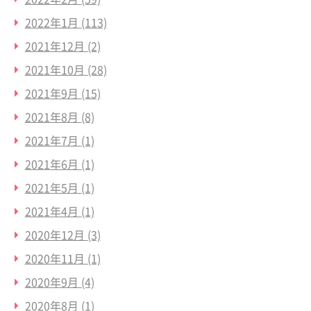
2022年1月
(113)
2021年12月
(2)
2021年10月
(28)
2021年9月
(15)
2021年8月
(8)
2021年7月
(1)
2021年6月
(1)
2021年5月
(1)
2021年4月
(1)
2020年12月
(3)
2020年11月
(1)
2020年9月
(4)
2020年8月
(1)