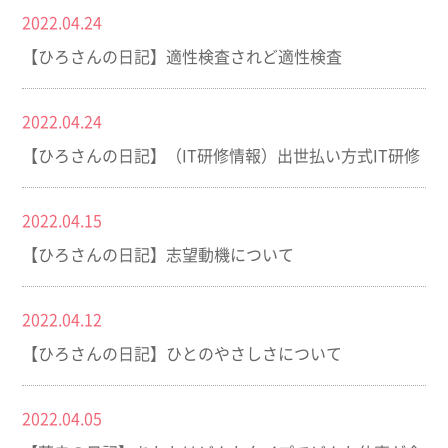
2022.04.24
【ひろさんの日記】適性検査されど適性検査
2022.04.24
【ひろさんの日記】（IT研修情報）出世払い方式IT研修
2022.04.15
【ひろさんの日記】志望動機について
2022.04.12
【ひろさんの日記】ひとのやさしさについて
2022.04.05