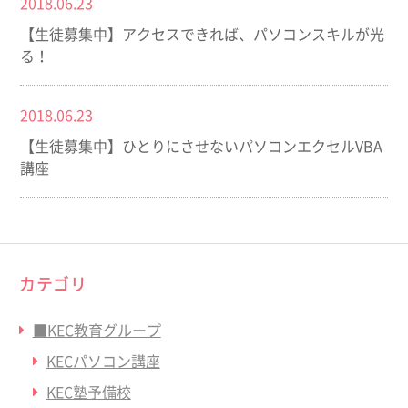
2018.06.23
【生徒募集中】アクセスできれば、パソコンスキルが光
る！
2018.06.23
【生徒募集中】ひとりにさせないパソコンエクセルVBA
講座
カテゴリ
■KEC教育グループ
KECパソコン講座
KEC塾予備校