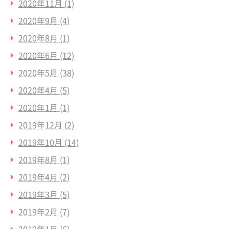
2020年11月
(1)
2020年9月
(4)
2020年8月
(1)
2020年6月
(12)
2020年5月
(38)
2020年4月
(5)
2020年1月
(1)
2019年12月
(2)
2019年10月
(14)
2019年8月
(1)
2019年4月
(2)
2019年3月
(5)
2019年2月
(7)