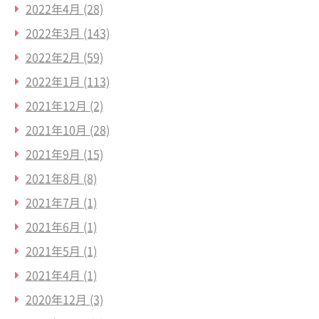
2022年4月
(28)
2022年3月
(143)
2022年2月
(59)
2022年1月
(113)
2021年12月
(2)
2021年10月
(28)
2021年9月
(15)
2021年8月
(8)
2021年7月
(1)
2021年6月
(1)
2021年5月
(1)
2021年4月
(1)
2020年12月
(3)