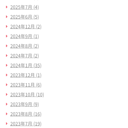
2025年7月
(4)
2025年6月
(5)
2024年12月
(2)
2024年9月
(1)
2024年8月
(2)
2024年7月
(2)
2024年1月
(35)
2023年12月
(1)
2023年11月
(6)
2023年10月
(10)
2023年9月
(9)
2023年8月
(16)
2023年7月
(19)