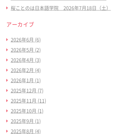
桜ことのは日本語学院 2026年7月18日（土）
アーカイブ
2026年6月
(6)
2026年5月
(2)
2026年4月
(3)
2026年2月
(4)
2026年1月
(1)
2025年12月
(7)
2025年11月
(11)
2025年10月
(1)
2025年9月
(1)
2025年8月
(4)