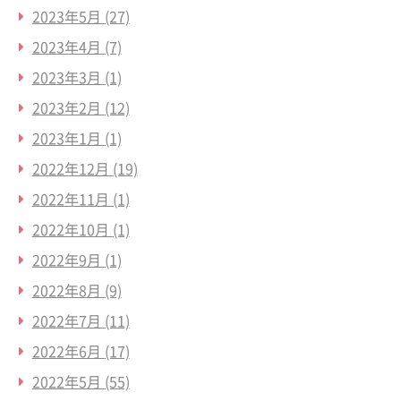
2023年5月
(27)
2023年4月
(7)
2023年3月
(1)
2023年2月
(12)
2023年1月
(1)
2022年12月
(19)
2022年11月
(1)
2022年10月
(1)
2022年9月
(1)
2022年8月
(9)
2022年7月
(11)
2022年6月
(17)
2022年5月
(55)