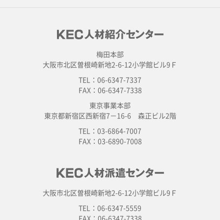
梅田本部
大阪市北区曽根崎新地2-6-12小学館ビル9Ｆ
TEL：06-6347-7337
FAX：06-6347-7338
東京事業本部
東京都新宿区西新宿7－16-6 森正ビル2階
TEL：03-6864-7007
FAX：03-6890-7008
大阪市北区曽根崎新地2-6-12小学館ビル9Ｆ
TEL：06-6347-5559
FAX：06-6347-7338