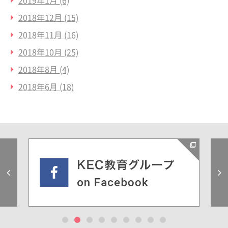
2019年1月
(6)
2018年12月
(15)
2018年11月
(16)
2018年10月
(25)
2018年8月
(4)
2018年6月
(18)
Previous
1
2
3
4
5
6
7
8
9