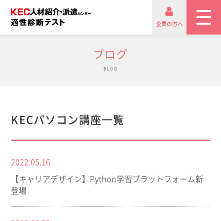
企業の方へ
ブログ
BLOG
KECパソコン講座一覧
2022.05.16
【キャリアデザイン】Python学習プラットフォーム新
登場