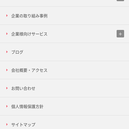
企業の取り組み事例
企業様向けサービス
ブログ
会社概要・アクセス
お問い合わせ
個人情報保護方針
サイトマップ