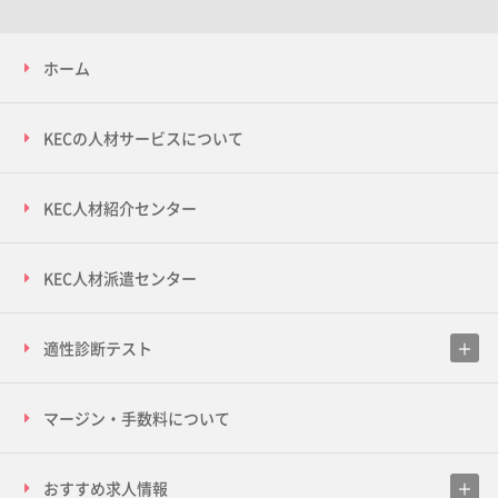
ホーム
KECの人材サービスについて
KEC人材紹介センター
KEC人材派遣センター
適性診断テスト
マージン・手数料について
おすすめ求人情報