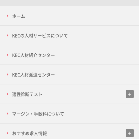
ホーム
KECの人材サービスについて
KEC人材紹介センター
KEC人材派遣センター
適性診断テスト
マージン・手数料について
おすすめ求人情報