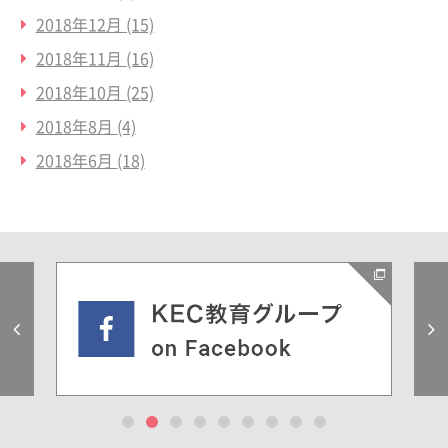
2018年12月
(15)
2018年11月
(16)
2018年10月
(25)
2018年8月
(4)
2018年6月
(18)
Previous
1
2
3
4
5
6
7
8
9