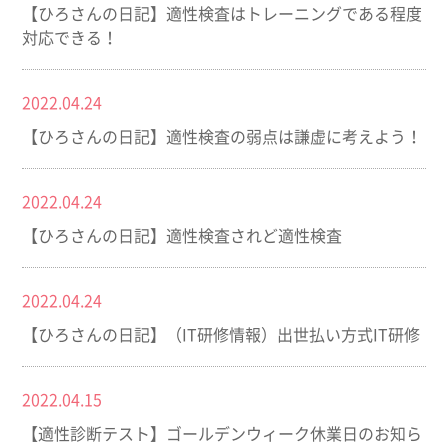
【ひろさんの日記】適性検査はトレーニングである程度
対応できる！
2022.04.24
【ひろさんの日記】適性検査の弱点は謙虚に考えよう！
2022.04.24
【ひろさんの日記】適性検査されど適性検査
2022.04.24
【ひろさんの日記】（IT研修情報）出世払い方式IT研修
2022.04.15
【適性診断テスト】ゴールデンウィーク休業日のお知ら