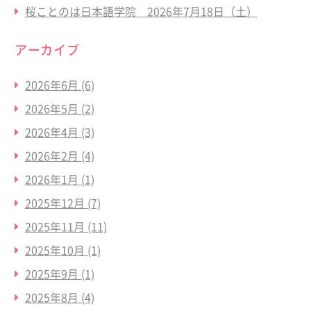
桜ことのは日本語学院 2026年7月18日（土）
アーカイブ
2026年6月
(6)
2026年5月
(2)
2026年4月
(3)
2026年2月
(4)
2026年1月
(1)
2025年12月
(7)
2025年11月
(11)
2025年10月
(1)
2025年9月
(1)
2025年8月
(4)