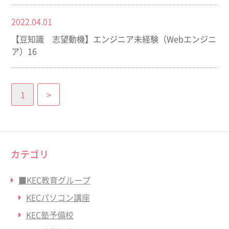
2022.04.01
【豆知識 志望動機】エンジニア未経験（Webエンジニ
ア）16
1
>
カテゴリ
■KEC教育グループ
KECパソコン講座
KEC塾予備校