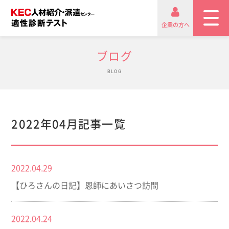
企業の方へ
ブログ
BLOG
2022年04月記事一覧
2022.04.29
【ひろさんの日記】恩師にあいさつ訪問
2022.04.24