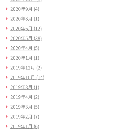
2020年9月
(4)
2020年8月
(1)
2020年6月
(12)
2020年5月
(38)
2020年4月
(5)
2020年1月
(1)
2019年12月
(2)
2019年10月
(14)
2019年8月
(1)
2019年4月
(2)
2019年3月
(5)
2019年2月
(7)
2019年1月
(6)