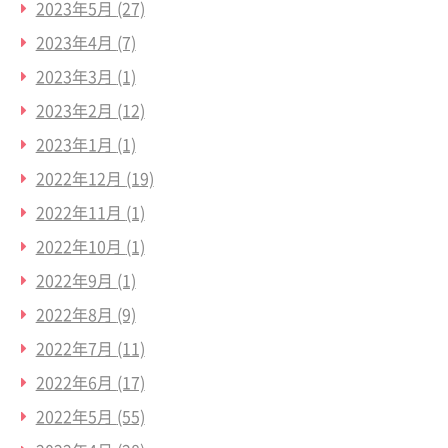
2023年5月
(27)
2023年4月
(7)
2023年3月
(1)
2023年2月
(12)
2023年1月
(1)
2022年12月
(19)
2022年11月
(1)
2022年10月
(1)
2022年9月
(1)
2022年8月
(9)
2022年7月
(11)
2022年6月
(17)
2022年5月
(55)