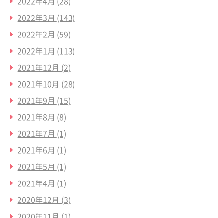
2022年4月
(28)
2022年3月
(143)
2022年2月
(59)
2022年1月
(113)
2021年12月
(2)
2021年10月
(28)
2021年9月
(15)
2021年8月
(8)
2021年7月
(1)
2021年6月
(1)
2021年5月
(1)
2021年4月
(1)
2020年12月
(3)
2020年11月
(1)