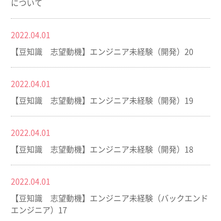
について
2022.04.01
【豆知識 志望動機】エンジニア未経験（開発）20
2022.04.01
【豆知識 志望動機】エンジニア未経験（開発）19
2022.04.01
【豆知識 志望動機】エンジニア未経験（開発）18
2022.04.01
【豆知識 志望動機】エンジニア未経験（バックエンド
エンジニア）17