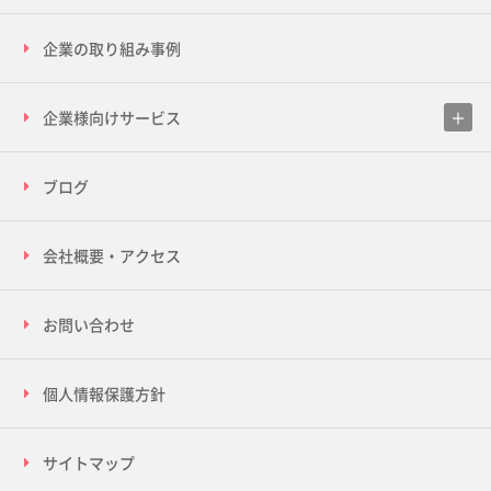
企業の取り組み事例
企業様向けサービス
ブログ
会社概要・アクセス
お問い合わせ
個人情報保護方針
サイトマップ