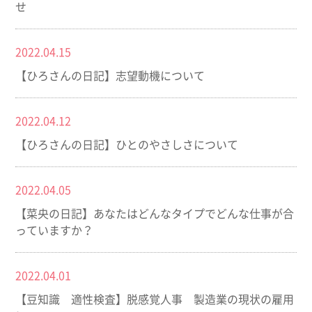
せ
2022.04.15
【ひろさんの日記】志望動機について
2022.04.12
【ひろさんの日記】ひとのやさしさについて
2022.04.05
【菜央の日記】あなたはどんなタイプでどんな仕事が合
っていますか？
2022.04.01
【豆知識 適性検査】脱感覚人事 製造業の現状の雇用