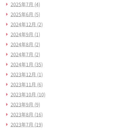
2025年7月
(4)
2025年6月
(5)
2024年12月
(2)
2024年9月
(1)
2024年8月
(2)
2024年7月
(2)
2024年1月
(35)
2023年12月
(1)
2023年11月
(6)
2023年10月
(10)
2023年9月
(9)
2023年8月
(16)
2023年7月
(19)