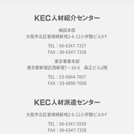
梅田本部
大阪市北区曽根崎新地2-6-12小学館ビル9Ｆ
TEL：06-6347-7337
FAX：06-6347-7338
東京事業本部
東京都新宿区西新宿7－16-6 森正ビル2階
TEL：03-6864-7007
FAX：03-6890-7008
大阪市北区曽根崎新地2-6-12小学館ビル9Ｆ
TEL：06-6347-5559
FAX：06-6347-7338