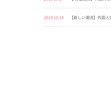
2019.10.14
【新しい潮流】外国人