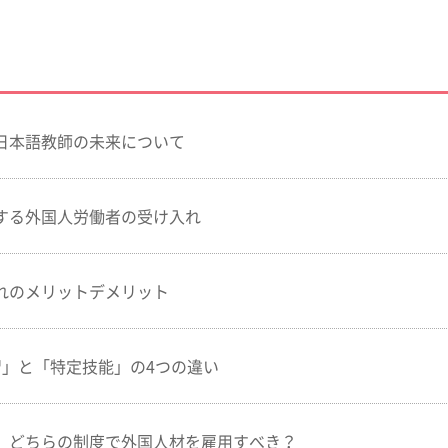
日本語教師の未来について
する外国人労働者の受け入れ
れのメリットデメリット
習」と「特定技能」の4つの違い
】どちらの制度で外国人材を雇用すべき？