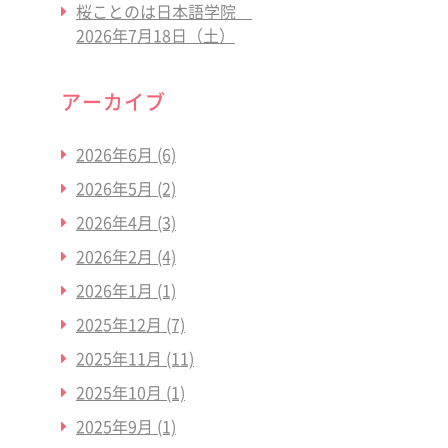
桜ことのは日本語学院
2026年7月18日（土）
アーカイブ
2026年6月
(6)
2026年5月
(2)
2026年4月
(3)
2026年2月
(4)
2026年1月
(1)
2025年12月
(7)
2025年11月
(11)
2025年10月
(1)
2025年9月
(1)