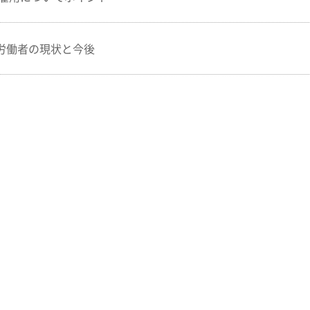
労働者の現状と今後