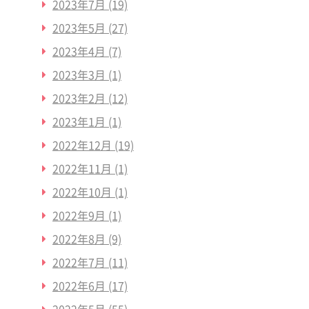
2023年7月
(19)
2023年5月
(27)
2023年4月
(7)
2023年3月
(1)
2023年2月
(12)
2023年1月
(1)
2022年12月
(19)
2022年11月
(1)
2022年10月
(1)
2022年9月
(1)
2022年8月
(9)
2022年7月
(11)
2022年6月
(17)