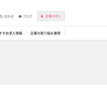
企業の方へ
問い合わせ
ブログ
すすめ求人情報
企業の取り組み事例