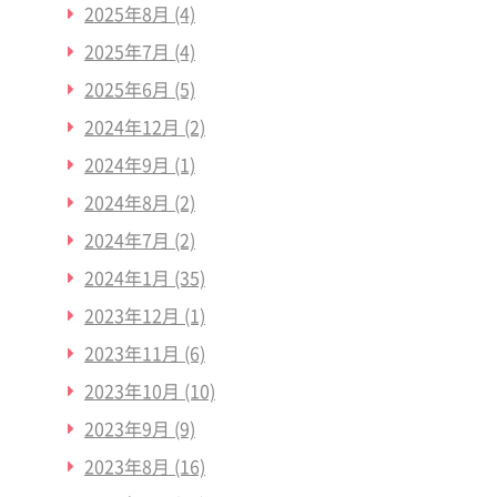
2025年8月
(4)
2025年7月
(4)
2025年6月
(5)
2024年12月
(2)
2024年9月
(1)
2024年8月
(2)
2024年7月
(2)
2024年1月
(35)
2023年12月
(1)
2023年11月
(6)
2023年10月
(10)
2023年9月
(9)
2023年8月
(16)