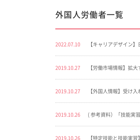
外国人労働者一覧
2022.07.10
【キャリアデザイン】
2019.10.27
【労働市場情報】拡大
2019.10.27
【外国人情報】受け入
2019.10.26
( 参考資料）「技能実
2019.10.26
【特定技能と技能実習