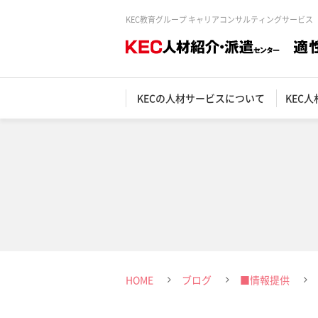
KEC教育グループ キャリアコンサルティングサービス
KECの人材サービスについて
KEC
HOME
ブログ
■情報提供