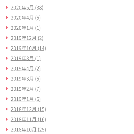
2020年5月
(38)
2020年4月
(5)
2020年1月
(1)
2019年12月
(2)
2019年10月
(14)
2019年8月
(1)
2019年4月
(2)
2019年3月
(5)
2019年2月
(7)
2019年1月
(6)
2018年12月
(15)
2018年11月
(16)
2018年10月
(25)