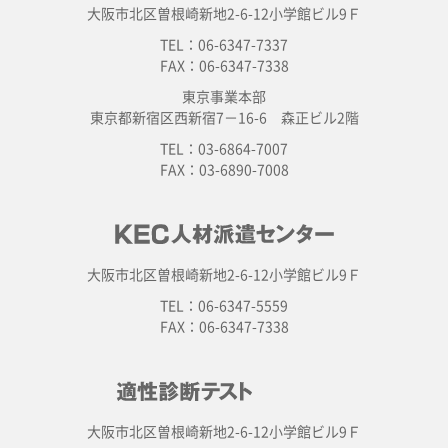
大阪市北区曽根崎新地2-6-12小学館ビル9Ｆ
TEL：06-6347-7337
FAX：06-6347-7338
東京事業本部
東京都新宿区西新宿7－16-6 森正ビル2階
TEL：03-6864-7007
FAX：03-6890-7008
大阪市北区曽根崎新地2-6-12小学館ビル9Ｆ
TEL：06-6347-5559
FAX：06-6347-7338
大阪市北区曽根崎新地2-6-12小学館ビル9Ｆ