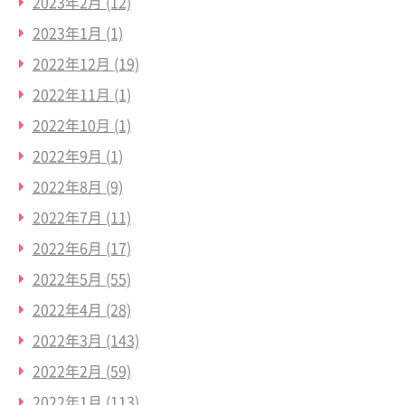
2023年2月
(12)
2023年1月
(1)
2022年12月
(19)
2022年11月
(1)
2022年10月
(1)
2022年9月
(1)
2022年8月
(9)
2022年7月
(11)
2022年6月
(17)
2022年5月
(55)
2022年4月
(28)
2022年3月
(143)
2022年2月
(59)
2022年1月
(113)