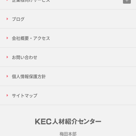
ブログ
会社概要・アクセス
お問い合わせ
個人情報保護方針
サイトマップ
梅田本部