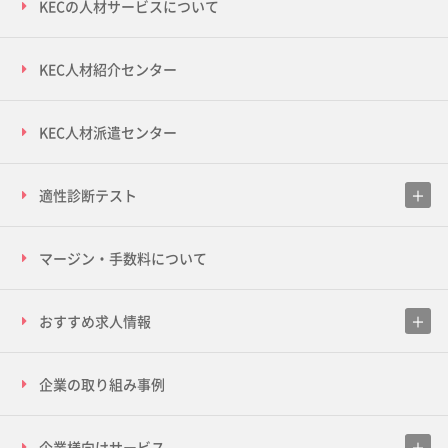
KECの人材サービスについて
KEC人材紹介センター
KEC人材派遣センター
適性診断テスト
マージン・手数料について
おすすめ求人情報
企業の取り組み事例
企業様向けサービス