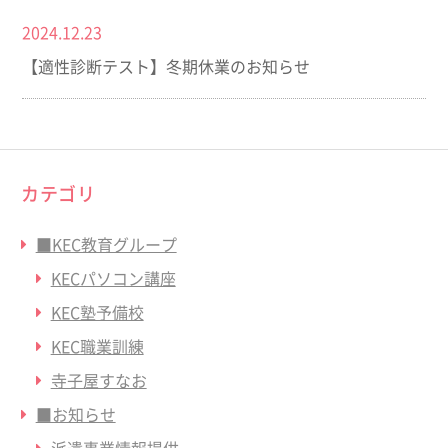
2024.12.23
【適性診断テスト】冬期休業のお知らせ
カテゴリ
■KEC教育グループ
KECパソコン講座
KEC塾予備校
KEC職業訓練
寺子屋すなお
■お知らせ