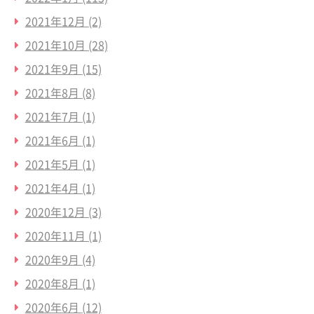
2021年12月
(2)
2021年10月
(28)
2021年9月
(15)
2021年8月
(8)
2021年7月
(1)
2021年6月
(1)
2021年5月
(1)
2021年4月
(1)
2020年12月
(3)
2020年11月
(1)
2020年9月
(4)
2020年8月
(1)
2020年6月
(12)