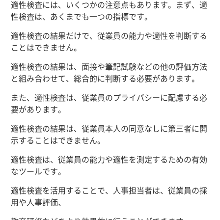
適性検査には、いくつかの注意点もあります。まず、適
性検査は、あくまでも一つの指標です。
適性検査の結果だけで、従業員の能力や適性を判断する
ことはできません。
適性検査の結果は、面接や筆記試験などの他の評価方法
と組み合わせて、総合的に判断する必要があります。
また、適性検査は、従業員のプライバシーに配慮する必
要があります。
適性検査の結果は、従業員本人の同意なしに第三者に開
示することはできません。
適性検査は、従業員の能力や適性を測定するための有効
なツールです。
適性検査を活用することで、人事担当者は、従業員の採
用や人事評価、