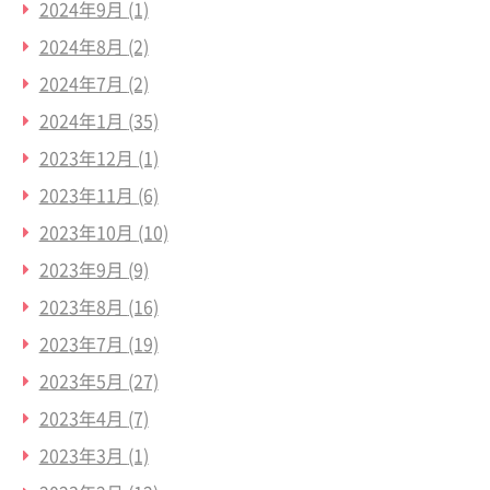
2024年9月
(1)
2024年8月
(2)
2024年7月
(2)
2024年1月
(35)
2023年12月
(1)
2023年11月
(6)
2023年10月
(10)
2023年9月
(9)
2023年8月
(16)
2023年7月
(19)
2023年5月
(27)
2023年4月
(7)
2023年3月
(1)