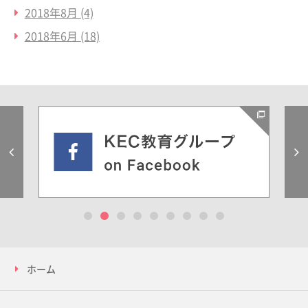
2018年8月
(4)
2018年6月
(18)
Previous
1
2
3
4
5
6
7
8
9
ホーム