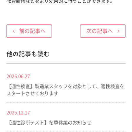
教育研修などをより効果的に行うことができます。
前の記事へ
次の記事へ
他の記事も読む
2026.06.27
【適性検査】製造業スタッフを対象として、適性検査を
スタートさせております
2025.12.17
【適性診断テスト】冬季休業のお知らせ