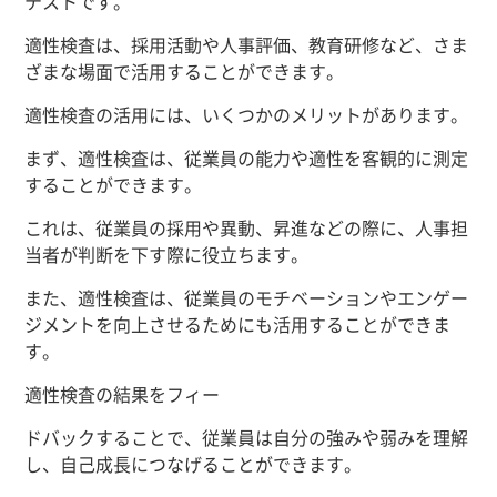
テストです。
適性検査は、採用活動や人事評価、教育研修など、さま
ざまな場面で活用することができます。
適性検査の活用には、いくつかのメリットがあります。
まず、適性検査は、従業員の能力や適性を客観的に測定
することができます。
これは、従業員の採用や異動、昇進などの際に、人事担
当者が判断を下す際に役立ちます。
また、適性検査は、従業員のモチベーションやエンゲー
ジメントを向上させるためにも活用することができま
す。
適性検査の結果をフィー
ドバックすることで、従業員は自分の強みや弱みを理解
し、自己成長につなげることができます。