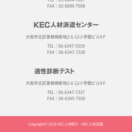
FAX：03-6890-7008
大阪市北区曽根崎新地2-6-12小学館ビル9Ｆ
TEL：06-6347-5559
FAX：06-6347-7338
大阪市北区曽根崎新地2-6-12小学館ビル9Ｆ
TEL：06-6347-7337
FAX：06-6345-7550
Copyright© 2018 KEC人材紹介・KEC人材派遣.