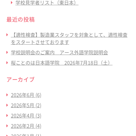
学校見学者リスト（東日本）
最近の投稿
【適性検査】製造業スタッフを対象として、適性検査
をスタートさせております
学校説明会のご案内 アース外語学院説明会
桜ことのは日本語学院 2026年7月18日（土）
アーカイブ
2026年6月
(6)
2026年5月
(2)
2026年4月
(3)
2026年2月
(4)
2026年1月
(1)