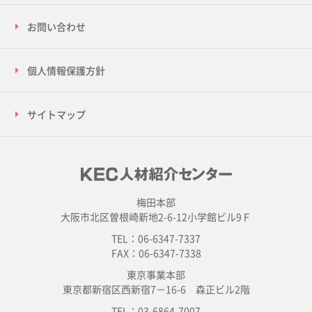
お問い合わせ
個人情報保護方針
サイトマップ
梅田本部
大阪市北区曽根崎新地2-6-12小学館ビル9Ｆ
TEL：06-6347-7337
FAX：06-6347-7338
東京事業本部
東京都新宿区西新宿7－16-6 森正ビル2階
TEL：03-6864-7007