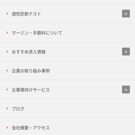
適性診断テスト
マージン・手数料について
おすすめ求人情報
企業の取り組み事例
企業様向けサービス
ブログ
会社概要・アクセス