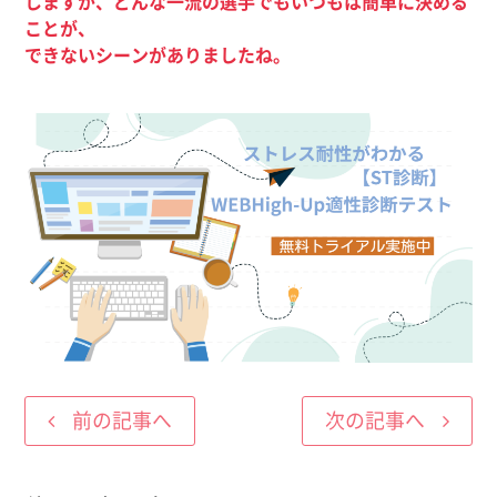
しますが、どんな一流の選手でもいつもは簡単に決める
ことが、
できないシーンがありましたね。
前の記事へ
次の記事へ