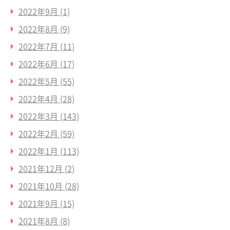
2022年9月
(1)
2022年8月
(9)
2022年7月
(11)
2022年6月
(17)
2022年5月
(55)
2022年4月
(28)
2022年3月
(143)
2022年2月
(59)
2022年1月
(113)
2021年12月
(2)
2021年10月
(28)
2021年9月
(15)
2021年8月
(8)