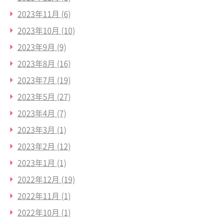
2023年11月
(6)
2023年10月
(10)
2023年9月
(9)
2023年8月
(16)
2023年7月
(19)
2023年5月
(27)
2023年4月
(7)
2023年3月
(1)
2023年2月
(12)
2023年1月
(1)
2022年12月
(19)
2022年11月
(1)
2022年10月
(1)