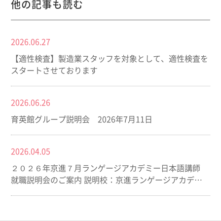
他の記事も読む
2026.06.27
【適性検査】製造業スタッフを対象として、適性検査を
スタートさせております
2026.06.26
育英館グループ説明会 2026年7月11日
2026.04.05
２０２６年京進７月ランゲージアカデミー日本語講師
就職説明会のご案内 説明校：京進ランゲージアカデミ
ー (東京)（名古屋）