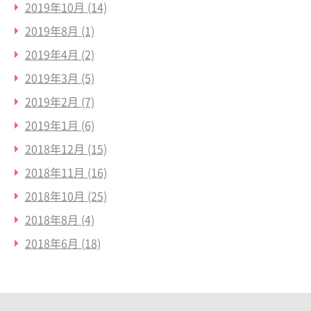
2019年10月
(14)
2019年8月
(1)
2019年4月
(2)
2019年3月
(5)
2019年2月
(7)
2019年1月
(6)
2018年12月
(15)
2018年11月
(16)
2018年10月
(25)
2018年8月
(4)
2018年6月
(18)