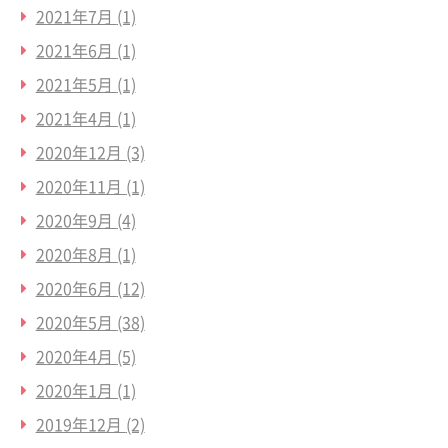
2021年7月
(1)
2021年6月
(1)
2021年5月
(1)
2021年4月
(1)
2020年12月
(3)
2020年11月
(1)
2020年9月
(4)
2020年8月
(1)
2020年6月
(12)
2020年5月
(38)
2020年4月
(5)
2020年1月
(1)
2019年12月
(2)