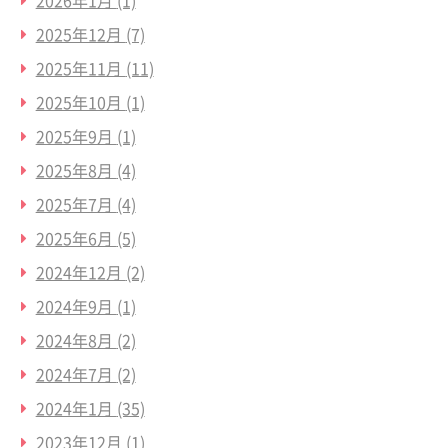
2025年12月
(7)
2025年11月
(11)
2025年10月
(1)
2025年9月
(1)
2025年8月
(4)
2025年7月
(4)
2025年6月
(5)
2024年12月
(2)
2024年9月
(1)
2024年8月
(2)
2024年7月
(2)
2024年1月
(35)
2023年12月
(1)