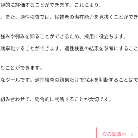
客観的に評価することができます。これにより、
す。また、適性検査では、候補者の潜在能力を見抜くことがで
の強みや弱みを知ることができるため、採用に役立ちます。
を効率化することができます。適性検査の結果を参考にするこ
込むことができます。
的なツールです。適性検査の結果だけで採用を判断することは
と組み合わせて、総合的に判断することが大切です。
次の記事へ