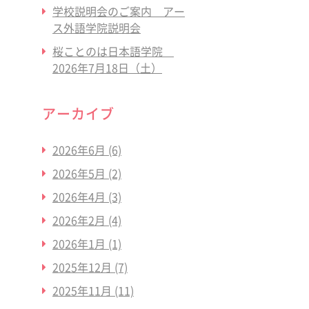
学校説明会のご案内 アー
ス外語学院説明会
桜ことのは日本語学院
2026年7月18日（土）
アーカイブ
2026年6月
(6)
2026年5月
(2)
2026年4月
(3)
2026年2月
(4)
2026年1月
(1)
2025年12月
(7)
2025年11月
(11)