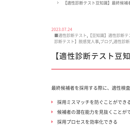
【適性診断テスト豆知識】最終候補
2023.07.24
■適性診断テスト
,
【豆知識】適性診断テ
診断テスト】脱感覚人事
,
ブログ
,
適性診断
【適性診断テスト豆
最終候補者を採用する際に、適性検
採用ミスマッチを防ぐことができ
候補者の潜在能力を見抜くことが
採用プロセスを効率化できる