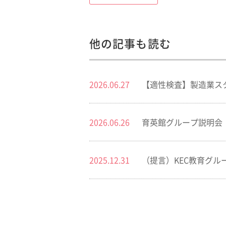
他の記事も読む
2026.06.27
【適性検査】製造業ス
2026.06.26
育英館グループ説明会 2
2025.12.31
（提言）KEC教育グルー