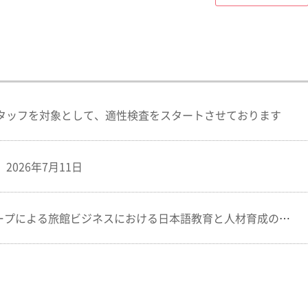
タッフを対象として、適性検査をスタートさせております
026年7月11日
プによる旅館ビジネスにおける日本語教育と人材育成の重要性について