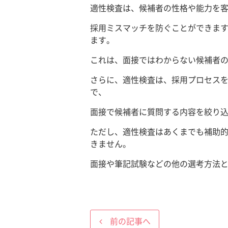
適性検査は、候補者の性格や能力を
採用ミスマッチを防ぐことができま
ます。
これは、面接ではわからない候補者
さらに、適性検査は、採用プロセス
で、
面接で候補者に質問する内容を絞り
ただし、適性検査はあくまでも補助
きません。
面接や筆記試験などの他の選考方法
前の記事へ