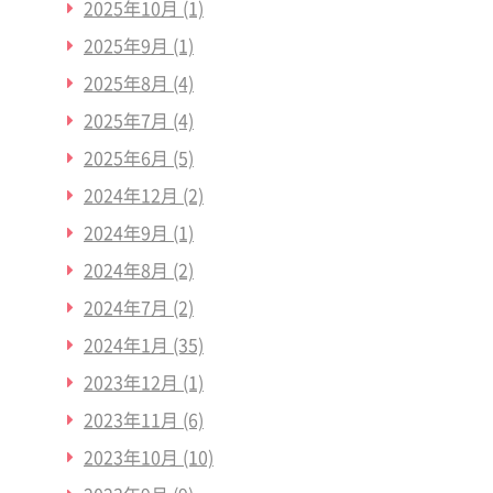
2025年10月
(1)
2025年9月
(1)
2025年8月
(4)
2025年7月
(4)
2025年6月
(5)
2024年12月
(2)
2024年9月
(1)
2024年8月
(2)
2024年7月
(2)
2024年1月
(35)
2023年12月
(1)
2023年11月
(6)
2023年10月
(10)