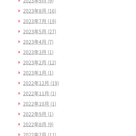
2023年9月
(9)
2023年8月
(16)
2023年7月
(19)
2023年5月
(27)
2023年4月
(7)
2023年3月
(1)
2023年2月
(12)
2023年1月
(1)
2022年12月
(19)
2022年11月
(1)
2022年10月
(1)
2022年9月
(1)
2022年8月
(9)
2022年7月
(11)