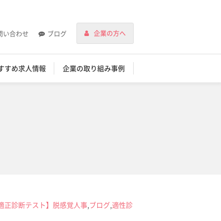
企業の方へ
問い合わせ
ブログ
すすめ求人情報
企業の取り組み事例
適正診断テスト】脱感覚人事
,
ブログ
,
適性診