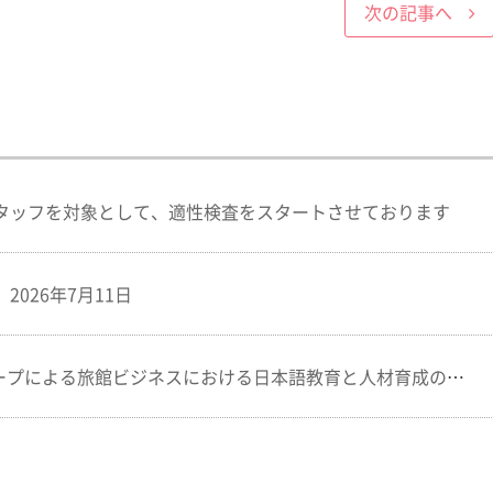
次の記事へ
タッフを対象として、適性検査をスタートさせております
026年7月11日
プによる旅館ビジネスにおける日本語教育と人材育成の重要性について