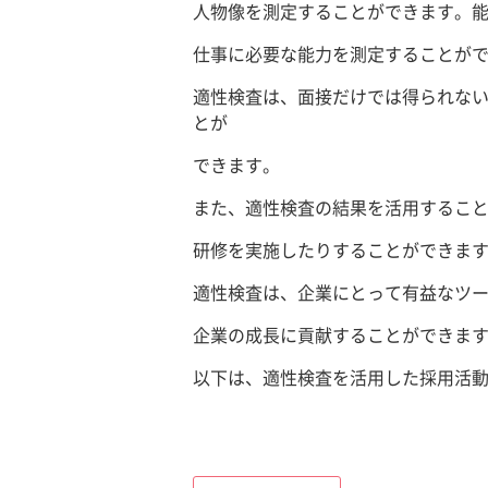
人物像を測定することができます。
仕事に必要な能力を測定することが
適性検査は、面接だけでは得られな
とが
できます。
また、適性検査の結果を活用するこ
研修を実施したりすることができま
適性検査は、企業にとって有益なツ
企業の成長に貢献することができま
以下は、適性検査を活用した採用活