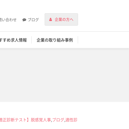
企業の方へ
問い合わせ
ブログ
すすめ求人情報
企業の取り組み事例
適正診断テスト】脱感覚人事
,
ブログ
,
適性診