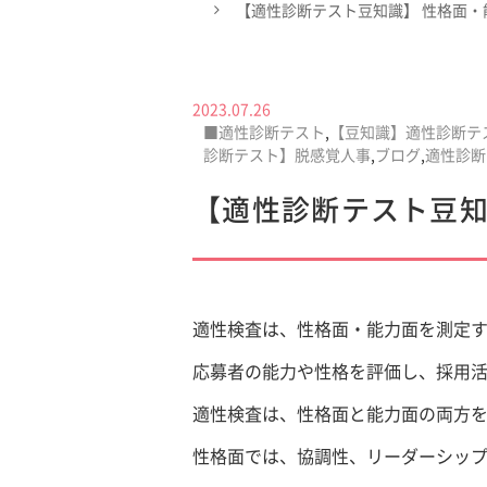
【適性診断テスト豆知識】 性格面・
2023.07.26
■適性診断テスト
,
【豆知識】適性診断テ
診断テスト】脱感覚人事
,
ブログ
,
適性診断
【適性診断テスト豆知
適性検査は、性格面・能力面を測定
応募者の能力や性格を評価し、採用
適性検査は、性格面と能力面の両方
性格面では、協調性、リーダーシッ