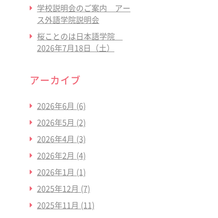
学校説明会のご案内 アー
ス外語学院説明会
桜ことのは日本語学院
2026年7月18日（土）
アーカイブ
2026年6月
(6)
2026年5月
(2)
2026年4月
(3)
2026年2月
(4)
2026年1月
(1)
2025年12月
(7)
2025年11月
(11)