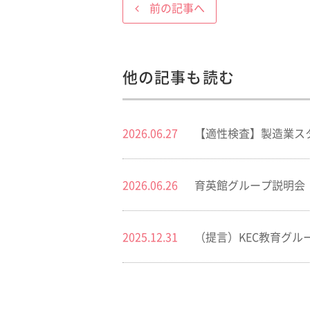
前の記事へ
他の記事も読む
2026.06.27
【適性検査】製造業ス
2026.06.26
育英館グループ説明会 2
2025.12.31
（提言）KEC教育グルー