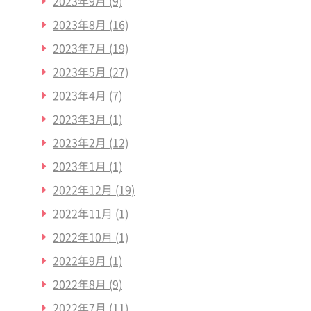
2023年9月
(9)
2023年8月
(16)
2023年7月
(19)
2023年5月
(27)
2023年4月
(7)
2023年3月
(1)
2023年2月
(12)
2023年1月
(1)
2022年12月
(19)
2022年11月
(1)
2022年10月
(1)
2022年9月
(1)
2022年8月
(9)
2022年7月
(11)