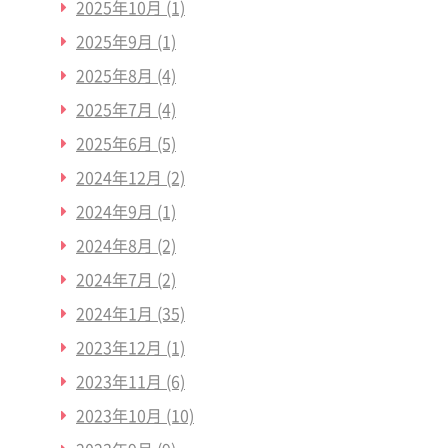
2025年10月
(1)
2025年9月
(1)
2025年8月
(4)
2025年7月
(4)
2025年6月
(5)
2024年12月
(2)
2024年9月
(1)
2024年8月
(2)
2024年7月
(2)
2024年1月
(35)
2023年12月
(1)
2023年11月
(6)
2023年10月
(10)