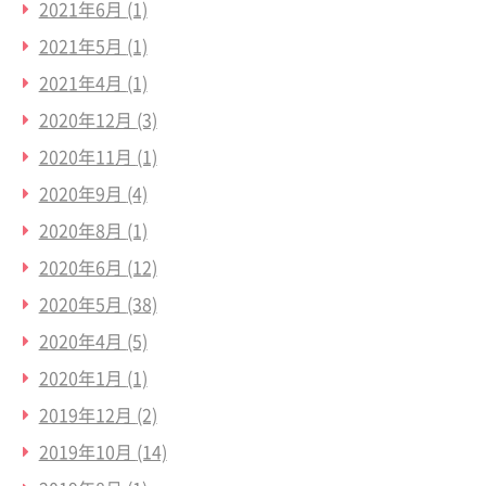
2021年6月
(1)
2021年5月
(1)
2021年4月
(1)
2020年12月
(3)
2020年11月
(1)
2020年9月
(4)
2020年8月
(1)
2020年6月
(12)
2020年5月
(38)
2020年4月
(5)
2020年1月
(1)
2019年12月
(2)
2019年10月
(14)