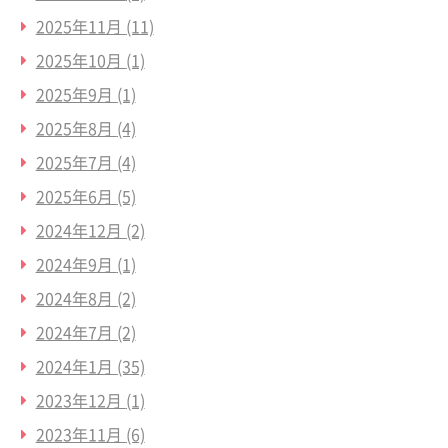
2025年11月
(11)
2025年10月
(1)
2025年9月
(1)
2025年8月
(4)
2025年7月
(4)
2025年6月
(5)
2024年12月
(2)
2024年9月
(1)
2024年8月
(2)
2024年7月
(2)
2024年1月
(35)
2023年12月
(1)
2023年11月
(6)