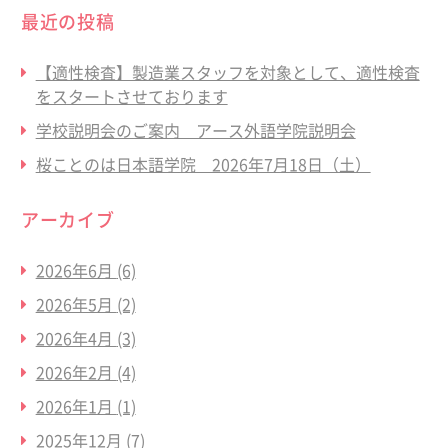
最近の投稿
【適性検査】製造業スタッフを対象として、適性検査
をスタートさせております
学校説明会のご案内 アース外語学院説明会
桜ことのは日本語学院 2026年7月18日（土）
アーカイブ
2026年6月
(6)
2026年5月
(2)
2026年4月
(3)
2026年2月
(4)
2026年1月
(1)
2025年12月
(7)