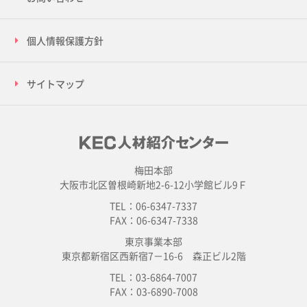
個人情報保護方針
サイトマップ
梅田本部
大阪市北区曽根崎新地2-6-12小学館ビル9Ｆ
TEL：06-6347-7337
FAX：06-6347-7338
東京事業本部
東京都新宿区西新宿7－16-6 森正ビル2階
TEL：03-6864-7007
FAX：03-6890-7008