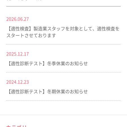
2026.06.27
【適性検査】製造業スタッフを対象として、適性検査を
スタートさせております
2025.12.17
【適性診断テスト】冬季休業のお知らせ
2024.12.23
【適性診断テスト】冬期休業のお知らせ