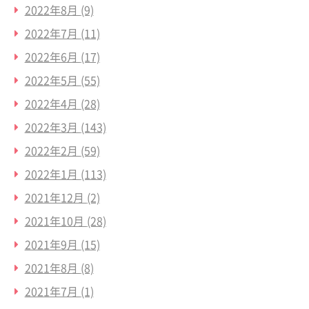
2022年8月
(9)
2022年7月
(11)
2022年6月
(17)
2022年5月
(55)
2022年4月
(28)
2022年3月
(143)
2022年2月
(59)
2022年1月
(113)
2021年12月
(2)
2021年10月
(28)
2021年9月
(15)
2021年8月
(8)
2021年7月
(1)