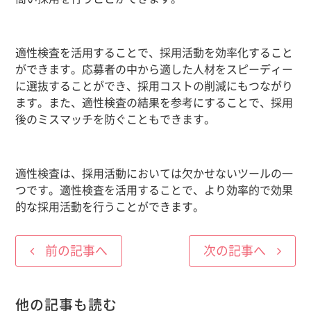
適性検査を活用することで、採用活動を効率化すること
ができます。応募者の中から適した人材をスピーディー
に選抜することができ、採用コストの削減にもつながり
ます。また、適性検査の結果を参考にすることで、採用
後のミスマッチを防ぐこともできます。
適性検査は、採用活動においては欠かせないツールの一
つです。適性検査を活用することで、より効率的で効果
的な採用活動を行うことができます。
前の記事へ
次の記事へ
他の記事も読む