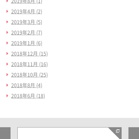
2019年8月
(1)
2019年4月
(2)
2019年3月
(5)
2019年2月
(7)
2019年1月
(6)
2018年12月
(15)
2018年11月
(16)
2018年10月
(25)
2018年8月
(4)
2018年6月
(18)