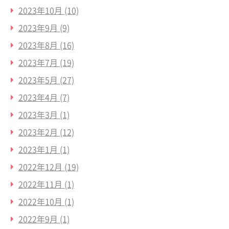
2023年10月
(10)
2023年9月
(9)
2023年8月
(16)
2023年7月
(19)
2023年5月
(27)
2023年4月
(7)
2023年3月
(1)
2023年2月
(12)
2023年1月
(1)
2022年12月
(19)
2022年11月
(1)
2022年10月
(1)
2022年9月
(1)