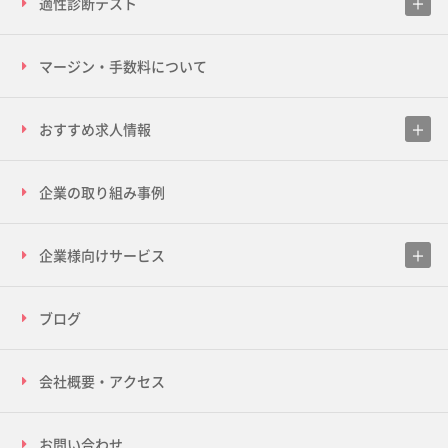
適性診断テスト
マージン・手数料について
おすすめ求人情報
企業の取り組み事例
企業様向けサービス
ブログ
会社概要・アクセス
お問い合わせ