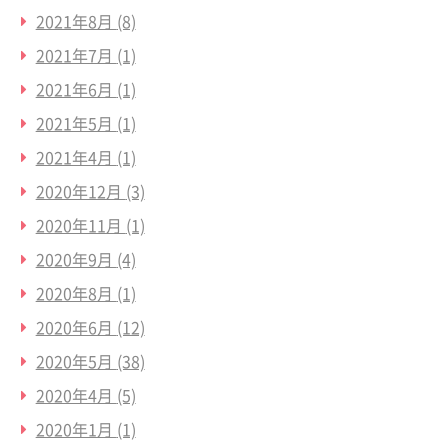
2021年8月
(8)
2021年7月
(1)
2021年6月
(1)
2021年5月
(1)
2021年4月
(1)
2020年12月
(3)
2020年11月
(1)
2020年9月
(4)
2020年8月
(1)
2020年6月
(12)
2020年5月
(38)
2020年4月
(5)
2020年1月
(1)