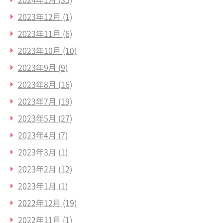
2023年12月
(1)
2023年11月
(6)
2023年10月
(10)
2023年9月
(9)
2023年8月
(16)
2023年7月
(19)
2023年5月
(27)
2023年4月
(7)
2023年3月
(1)
2023年2月
(12)
2023年1月
(1)
2022年12月
(19)
2022年11月
(1)