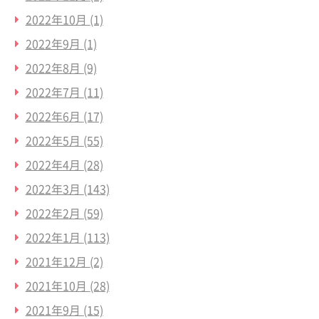
2022年10月
(1)
2022年9月
(1)
2022年8月
(9)
2022年7月
(11)
2022年6月
(17)
2022年5月
(55)
2022年4月
(28)
2022年3月
(143)
2022年2月
(59)
2022年1月
(113)
2021年12月
(2)
2021年10月
(28)
2021年9月
(15)