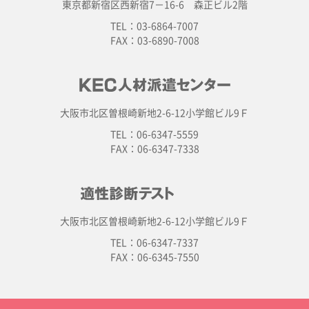
東京都新宿区西新宿7－16-6 森正ビル2階
TEL：03-6864-7007
FAX：03-6890-7008
大阪市北区曽根崎新地2-6-12小学館ビル9Ｆ
TEL：06-6347-5559
FAX：06-6347-7338
大阪市北区曽根崎新地2-6-12小学館ビル9Ｆ
TEL：06-6347-7337
FAX：06-6345-7550