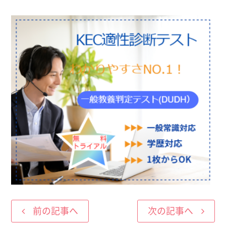
前の記事へ
次の記事へ