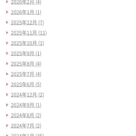
2026年2月
(4)
2026年1月
(1)
2025年12月
(7)
2025年11月
(11)
2025年10月
(1)
2025年9月
(1)
2025年8月
(4)
2025年7月
(4)
2025年6月
(5)
2024年12月
(2)
2024年9月
(1)
2024年8月
(2)
2024年7月
(2)
2024年1月
(35)