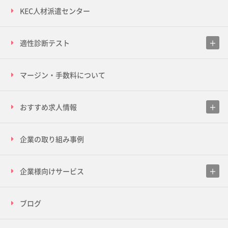
KEC人材派遣センター
適性診断テスト
マージン・手数料について
おすすめ求人情報
企業の取り組み事例
企業様向けサービス
ブログ