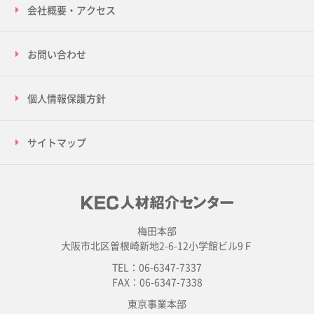
会社概要・アクセス
お問い合わせ
個人情報保護方針
サイトマップ
梅田本部
大阪市北区曽根崎新地2-6-12小学館ビル9Ｆ
TEL：06-6347-7337
FAX：06-6347-7338
東京事業本部