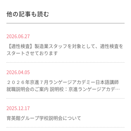
他の記事も読む
2026.06.27
【適性検査】製造業スタッフを対象として、適性検査を
スタートさせております
2026.04.05
２０２６年京進７月ランゲージアカデミー日本語講師
就職説明会のご案内 説明校：京進ランゲージアカデミ
ー (東京)（名古屋）
2025.12.17
育英館グループ学校説明会について