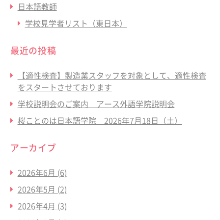
日本語教師
学校見学者リスト（東日本）
最近の投稿
【適性検査】製造業スタッフを対象として、適性検査
をスタートさせております
学校説明会のご案内 アース外語学院説明会
桜ことのは日本語学院 2026年7月18日（土）
アーカイブ
2026年6月
(6)
2026年5月
(2)
2026年4月
(3)