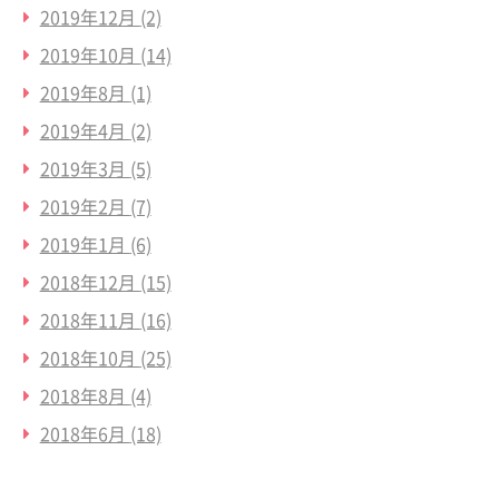
2019年12月
(2)
2019年10月
(14)
2019年8月
(1)
2019年4月
(2)
2019年3月
(5)
2019年2月
(7)
2019年1月
(6)
2018年12月
(15)
2018年11月
(16)
2018年10月
(25)
2018年8月
(4)
2018年6月
(18)