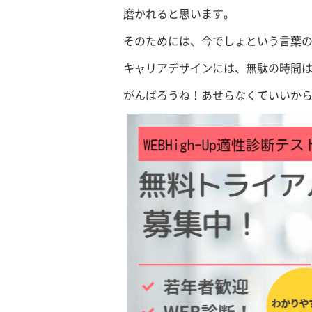
磨かれると思います。
そのためには、今でしょという言葉
キャリアデザインには、無駄の時間
がんばろうね！あせらなくていいか