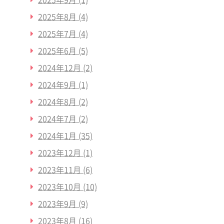
2025年8月
(4)
2025年7月
(4)
2025年6月
(5)
2024年12月
(2)
2024年9月
(1)
2024年8月
(2)
2024年7月
(2)
2024年1月
(35)
2023年12月
(1)
2023年11月
(6)
2023年10月
(10)
2023年9月
(9)
2023年8月
(16)