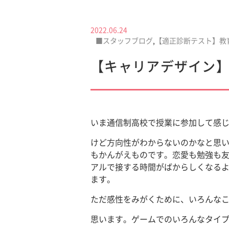
2022.06.24
■スタッフブログ
,
【適正診断テスト】教
【キャリアデザイン
いま通信制高校で授業に参加して感
けど方向性がわからないのかなと思
もかんがえものです。恋愛も勉強も
アルで接する時間がばからしくなる
ます。
ただ感性をみがくために、いろんな
思います。ゲームでのいろんなタイ