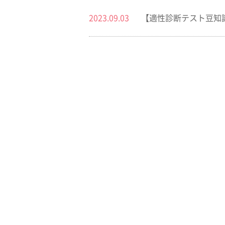
2023.09.03
【適性診断テスト豆知