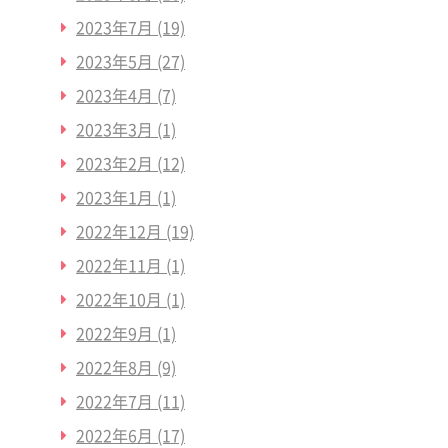
2023年7月
(19)
2023年5月
(27)
2023年4月
(7)
2023年3月
(1)
2023年2月
(12)
2023年1月
(1)
2022年12月
(19)
2022年11月
(1)
2022年10月
(1)
2022年9月
(1)
2022年8月
(9)
2022年7月
(11)
2022年6月
(17)