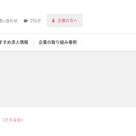
企業の方へ
問い合わせ
ブログ
すすめ求人情報
企業の取り組み事例
（ひろなお）