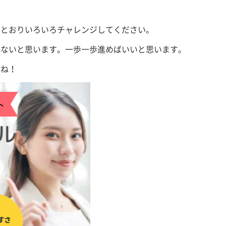
のとおりいろいろチャレンジしてください。
はないと思います。一歩一歩進めばいいと思います。
らね！