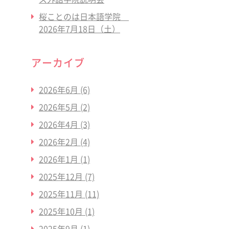
桜ことのは日本語学院
2026年7月18日（土）
アーカイブ
2026年6月
(6)
2026年5月
(2)
2026年4月
(3)
2026年2月
(4)
2026年1月
(1)
2025年12月
(7)
2025年11月
(11)
2025年10月
(1)
2025年9月
(1)