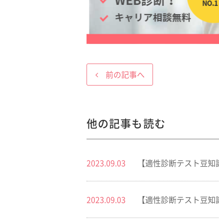
前の記事へ
他の記事も読む
2023.09.03
【適性診断テスト豆知
2023.09.03
【適性診断テスト豆知